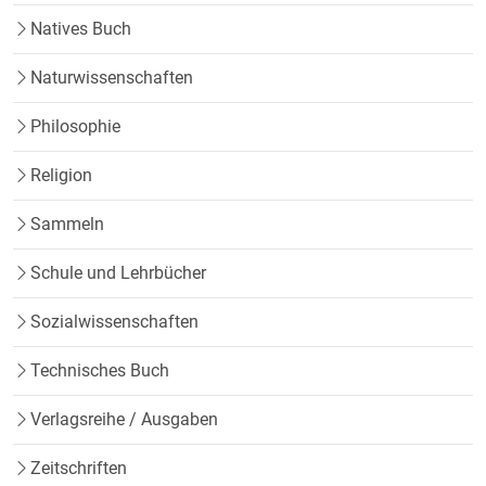
Natives Buch
Naturwissenschaften
Philosophie
Religion
Sammeln
Schule und Lehrbücher
Sozialwissenschaften
Technisches Buch
Verlagsreihe / Ausgaben
Zeitschriften