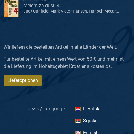
Melem za dušu 4
Jack Canfield, Mark Victor Hansen, Hanoch Mccar...
Wir liefern die bestellten Artikel in alle Länder der Welt.
Für bestellte Artikel mit einem Wert von 50 € und mehr ist
die Lieferung im Hoheitsgebiet Kroatiens kostenlos.
Lieferoptionen
Jezik / Language:
Hrvatski
Srpski
English