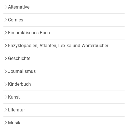
Alternative
Comics
Ein praktisches Buch
Enzyklopädien, Atlanten, Lexika und Wörterbücher
Geschichte
Journalismus
Kinderbuch
Kunst
Literatur
Musik