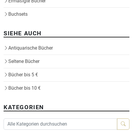
Ermäßigte Bücher
Buchsets
SIEHE AUCH
Antiquarische Bücher
Seltene Bücher
Bücher bis 5 €
Bücher bis 10 €
KATEGORIEN