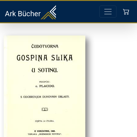
Ark Bücher