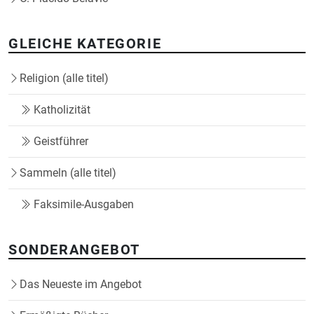
GLEICHE KATEGORIE
Religion (alle titel)
Katholizität
Geistführer
Sammeln (alle titel)
Faksimile-Ausgaben
SONDERANGEBOT
Das Neueste im Angebot