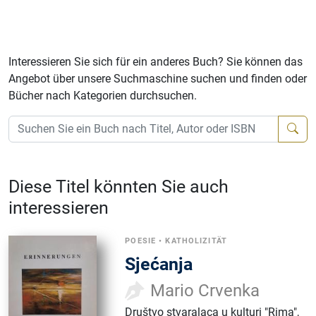
Interessieren Sie sich für ein anderes Buch? Sie können das
Angebot über unsere Suchmaschine suchen und finden oder
Bücher nach Kategorien durchsuchen.
Diese Titel könnten Sie auch
interessieren
POESIE
•
KATHOLIZITÄT
Sjećanja
Mario Crvenka
Društvo stvaralaca u kulturi "Rima"
,