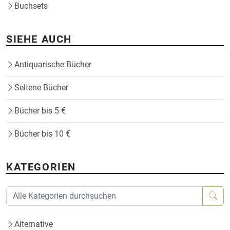
Buchsets
SIEHE AUCH
Antiquarische Bücher
Seltene Bücher
Bücher bis 5 €
Bücher bis 10 €
KATEGORIEN
Alternative