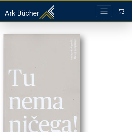
Ark Bücher