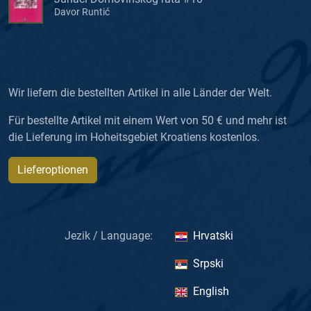
Davor Runtić
Wir liefern die bestellten Artikel in alle Länder der Welt.
Für bestellte Artikel mit einem Wert von 50 € und mehr ist
die Lieferung im Hoheitsgebiet Kroatiens kostenlos.
Lieferoptionen
Jezik / Language:
Hrvatski
Srpski
English