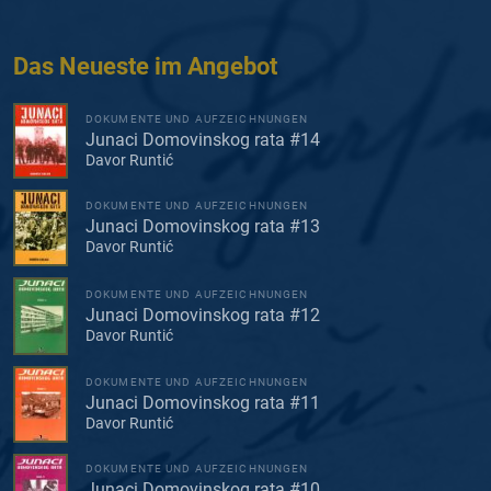
Das Neueste im Angebot
DOKUMENTE UND AUFZEICHNUNGEN
Junaci Domovinskog rata #14
Davor Runtić
DOKUMENTE UND AUFZEICHNUNGEN
Junaci Domovinskog rata #13
Davor Runtić
DOKUMENTE UND AUFZEICHNUNGEN
Junaci Domovinskog rata #12
Davor Runtić
DOKUMENTE UND AUFZEICHNUNGEN
Junaci Domovinskog rata #11
Davor Runtić
DOKUMENTE UND AUFZEICHNUNGEN
Junaci Domovinskog rata #10