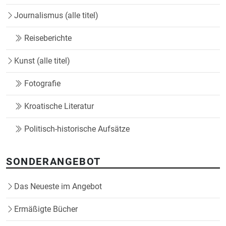
Journalismus (alle titel)
Reiseberichte
Kunst (alle titel)
Fotografie
Kroatische Literatur
Politisch-historische Aufsätze
SONDERANGEBOT
Das Neueste im Angebot
Ermäßigte Bücher