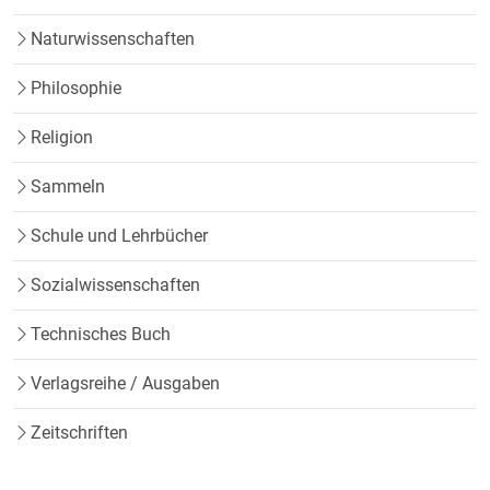
Naturwissenschaften
Philosophie
Religion
Sammeln
Schule und Lehrbücher
Sozialwissenschaften
Technisches Buch
Verlagsreihe / Ausgaben
Zeitschriften