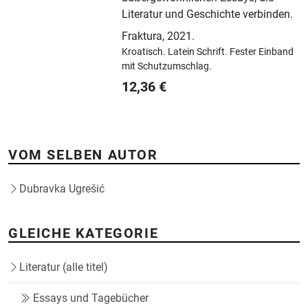
Literatur und Geschichte verbinden.
Fraktura
,
2021.
Kroatisch.
Latein Schrift.
Fester Einband
mit Schutzumschlag.
12,36
€
VOM SELBEN AUTOR
Dubravka Ugrešić
GLEICHE KATEGORIE
Literatur (alle titel)
Essays und Tagebücher