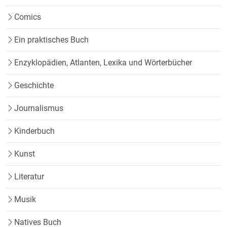
Comics
Ein praktisches Buch
Enzyklopädien, Atlanten, Lexika und Wörterbücher
Geschichte
Journalismus
Kinderbuch
Kunst
Literatur
Musik
Natives Buch