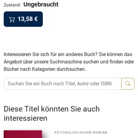
Ungebraucht
:
Zustand
13,58
€
Interessieren Sie sich für ein anderes Buch? Sie können das
Angebot über unsere Suchmaschine suchen und finden oder
Bücher nach Kategorien durchsuchen.
Diese Titel könnten Sie auch
interessieren
PSYCHOLOGISCHER ROMAN