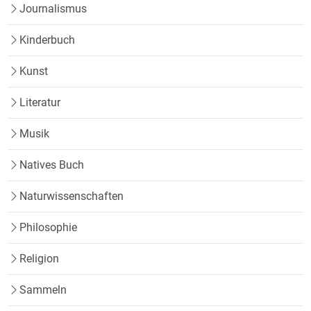
Journalismus
Kinderbuch
Kunst
Literatur
Musik
Natives Buch
Naturwissenschaften
Philosophie
Religion
Sammeln