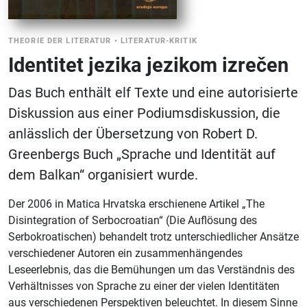
THEORIE DER LITERATUR
•
LITERATUR-KRITIK
Identitet jezika jezikom izrečen
Das Buch enthält elf Texte und eine autorisierte
Diskussion aus einer Podiumsdiskussion, die
anlässlich der Übersetzung von Robert D.
Greenbergs Buch „Sprache und Identität auf
dem Balkan“ organisiert wurde.
Der 2006 in Matica Hrvatska erschienene Artikel „The
Disintegration of Serbocroatian“ (Die Auflösung des
Serbokroatischen) behandelt trotz unterschiedlicher Ansätze
verschiedener Autoren ein zusammenhängendes
Leseerlebnis, das die Bemühungen um das Verständnis des
Verhältnisses von Sprache zu einer der vielen Identitäten
aus verschiedenen Perspektiven beleuchtet. In diesem Sinne