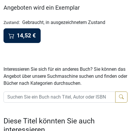
Angeboten wird ein Exemplar
:
Gebraucht, in ausgezeichnetem Zustand
Zustand
14,52
€
Interessieren Sie sich für ein anderes Buch? Sie können das
Angebot über unsere Suchmaschine suchen und finden oder
Bücher nach Kategorien durchsuchen.
Diese Titel könnten Sie auch
interessieren