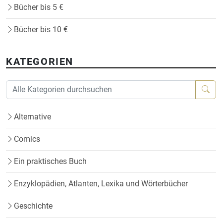
Bücher bis 5 €
Bücher bis 10 €
KATEGORIEN
Alternative
Comics
Ein praktisches Buch
Enzyklopädien, Atlanten, Lexika und Wörterbücher
Geschichte