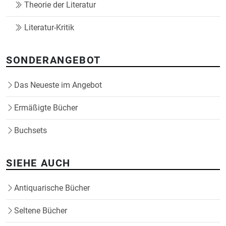
Theorie der Literatur
Literatur-Kritik
SONDERANGEBOT
Das Neueste im Angebot
Ermäßigte Bücher
Buchsets
SIEHE AUCH
Antiquarische Bücher
Seltene Bücher