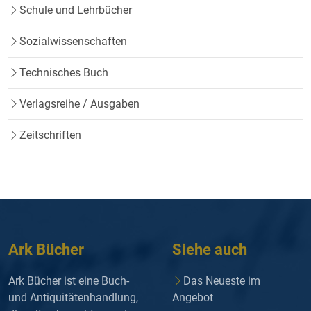
Schule und Lehrbücher
Sozialwissenschaften
Technisches Buch
Verlagsreihe / Ausgaben
Zeitschriften
Ark Bücher
Siehe auch
Ark Bücher ist eine Buch-
Das Neueste im
und Antiquitätenhandlung,
Angebot