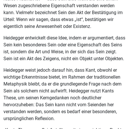
Wesen zugeschriebene Eigenschaft verstanden werden
kann. Vielmehr bezeichnet Sein den Akt der Bestätigung im
Urteil: Wenn wir sagen, dass etwas „ist“, bestätigen wir
eigentlich seine Anwesenheit oder Existenz.
Heidegger entwickelt diese Idee, indem er argumentiert, dass
Sein kein besonderes Sein oder eine Eigenschaft des Seins
ist, sondern die Art und Weise, in der sich das Sein zeigt.
Sein ist ein Akt des Zeigens, nicht ein Objekt unter Objekten.
Heidegger weist jedoch darauf hin, dass Kant, obwohl er
wichtige Erkenntnisse bietet, im Rahmen der traditionellen
Metaphysik bleibt, da er die grundlegende Frage nach dem
Sein als solchem ​​nicht aufwirft. Heidegger nutzt Kants
These, um seinen Kerngedanken noch deutlicher
hervorzuheben: Das Sein kann nicht vom Seienden her
verstanden werden, sondern es bedarf einer besonderen,
ursprünglichen Reflexion.