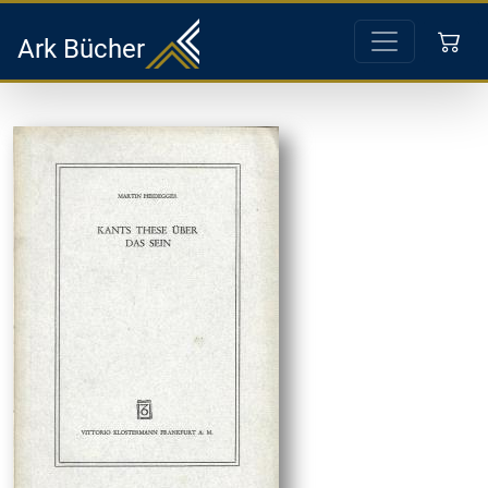
Ark Bücher