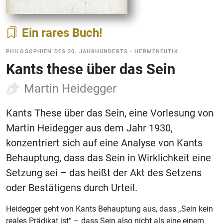
Ein rares Buch
PHILOSOPHIEN DES 20. JAHRHUNDERTS
•
HERMENEUTIK
Kants these über das Sein
Martin Heidegger
Kants These über das Sein, eine Vorlesung von
Martin Heidegger aus dem Jahr 1930,
konzentriert sich auf eine Analyse von Kants
Behauptung, dass das Sein in Wirklichkeit eine
Setzung sei – das heißt der Akt des Setzens
oder Bestätigens durch Urteil.
Heidegger geht von Kants Behauptung aus, dass „Sein kein
reales Prädikat ist“ – dass Sein also nicht als eine einem