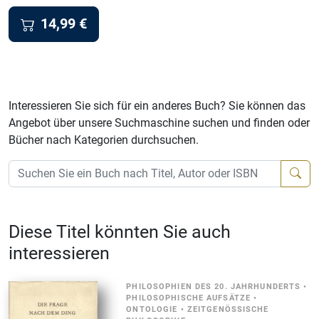
14,99
€
Interessieren Sie sich für ein anderes Buch? Sie können das
Angebot über unsere Suchmaschine suchen und finden oder
Bücher nach Kategorien durchsuchen.
Diese Titel könnten Sie auch
interessieren
PHILOSOPHIEN DES 20. JAHRHUNDERTS
•
PHILOSOPHISCHE AUFSÄTZE
•
ONTOLOGIE
•
ZEITGENÖSSISCHE