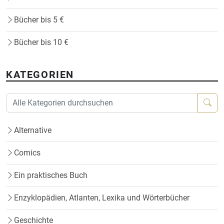
Bücher bis 5 €
Bücher bis 10 €
KATEGORIEN
Alternative
Comics
Ein praktisches Buch
Enzyklopädien, Atlanten, Lexika und Wörterbücher
Geschichte