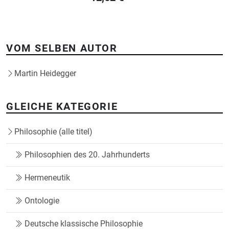
VOM SELBEN AUTOR
Martin Heidegger
GLEICHE KATEGORIE
Philosophie (alle titel)
Philosophien des 20. Jahrhunderts
Hermeneutik
Ontologie
Deutsche klassische Philosophie