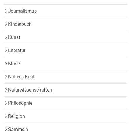
Journalismus
Kinderbuch
Kunst
Literatur
Musik
Natives Buch
Naturwissenschaften
Philosophie
Religion
Sammeln