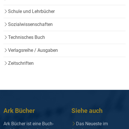
Schule und Lehrbücher
Sozialwissenschaften
Technisches Buch
Verlagsreihe / Ausgaben
Zeitschriften
Ark Bücher
Siehe auch
Ark Bücher ist eine Buch-
Das Neueste im