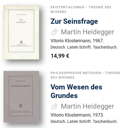
EXISTENTIALISMUS
•
THEORIE DES
WISSENS
Zur Seinsfrage
Martin Heidegger
Vitorio Klostermann
,
1967.
Deutsch.
Latein Schrift.
Taschenbuch.
14,99
€
PHILOSOPHISCHE METHODIK
•
THEORIE
DES WISSENS
Vom Wesen des
Grundes
Martin Heidegger
Vitorio Klostermann
,
1973.
Deutsch.
Latein Schrift.
Taschenbuch.