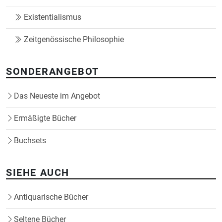
Existentialismus
Zeitgenössische Philosophie
SONDERANGEBOT
Das Neueste im Angebot
Ermäßigte Bücher
Buchsets
SIEHE AUCH
Antiquarische Bücher
Seltene Bücher