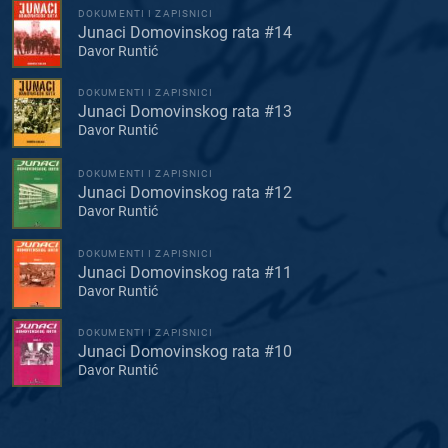
DOKUMENTI I ZAPISNICI
Junaci Domovinskog rata #14
Davor Runtić
DOKUMENTI I ZAPISNICI
Junaci Domovinskog rata #13
Davor Runtić
DOKUMENTI I ZAPISNICI
Junaci Domovinskog rata #12
Davor Runtić
DOKUMENTI I ZAPISNICI
Junaci Domovinskog rata #11
Davor Runtić
DOKUMENTI I ZAPISNICI
Junaci Domovinskog rata #10
Davor Runtić