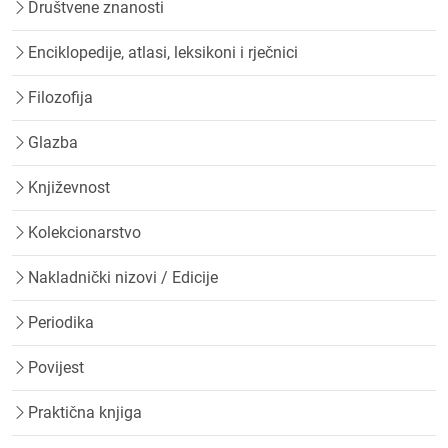
Društvene znanosti
Enciklopedije, atlasi, leksikoni i rječnici
Filozofija
Glazba
Književnost
Kolekcionarstvo
Nakladnički nizovi / Edicije
Periodika
Povijest
Praktična knjiga