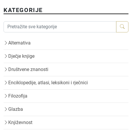
KATEGORIJE
Alternativa
Dječje knjige
Društvene znanosti
Enciklopedije, atlasi, leksikoni i rječnici
Filozofija
Glazba
Književnost