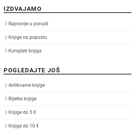
IZDVAJAMO
Najnovije u ponudi
Knjige na popustu
Kompleti knjiga
POGLEDAJTE JOŠ
Antikvarne knjige
Rijetke knjige
Knjige do 5 €
Knjige do 10 €