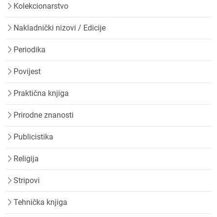
Kolekcionarstvo
Nakladnički nizovi / Edicije
Periodika
Povijest
Praktična knjiga
Prirodne znanosti
Publicistika
Religija
Stripovi
Tehnička knjiga