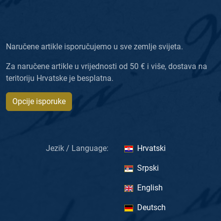
Naručene artikle isporučujemo u sve zemlje svijeta.
Za naručene artikle u vrijednosti od 50 € i više, dostava na
teritoriju Hrvatske je besplatna.
Opcije isporuke
Jezik / Language:
Hrvatski
Srpski
English
Deutsch