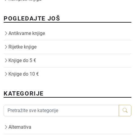
POGLEDAJTE JOŠ
Antikvarne knjige
Rijetke knjige
Knjige do 5 €
Knjige do 10 €
KATEGORIJE
Alternativa