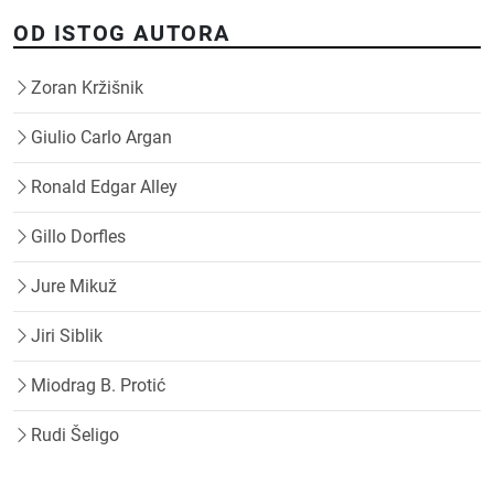
OD ISTOG AUTORA
Zoran Kržišnik
Giulio Carlo Argan
Ronald Edgar Alley
Gillo Dorfles
Jure Mikuž
Jiri Siblik
Miodrag B. Protić
Rudi Šeligo