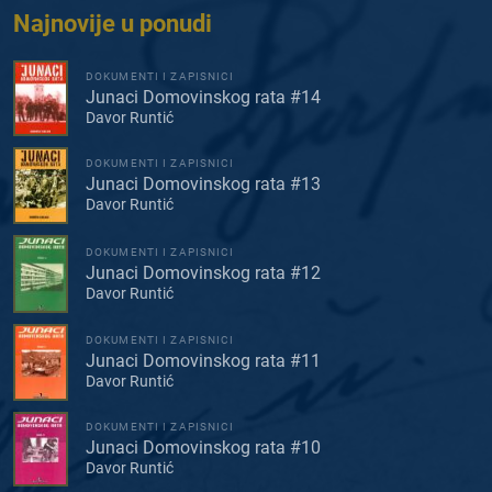
Najnovije u ponudi
DOKUMENTI I ZAPISNICI
Junaci Domovinskog rata #14
Davor Runtić
DOKUMENTI I ZAPISNICI
Junaci Domovinskog rata #13
Davor Runtić
DOKUMENTI I ZAPISNICI
Junaci Domovinskog rata #12
Davor Runtić
DOKUMENTI I ZAPISNICI
Junaci Domovinskog rata #11
Davor Runtić
DOKUMENTI I ZAPISNICI
Junaci Domovinskog rata #10
Davor Runtić