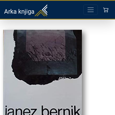
Arka knjiga