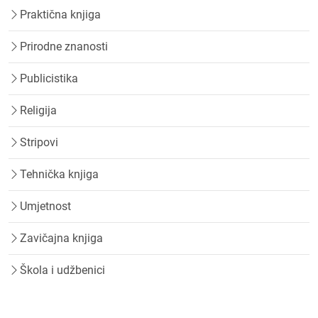
Praktična knjiga
Prirodne znanosti
Publicistika
Religija
Stripovi
Tehnička knjiga
Umjetnost
Zavičajna knjiga
Škola i udžbenici