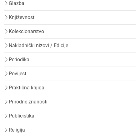
Glazba
Književnost
Kolekcionarstvo
Nakladnički nizovi / Edicije
Periodika
Povijest
Praktična knjiga
Prirodne znanosti
Publicistika
Religija