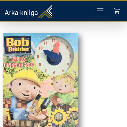
Arka knjiga