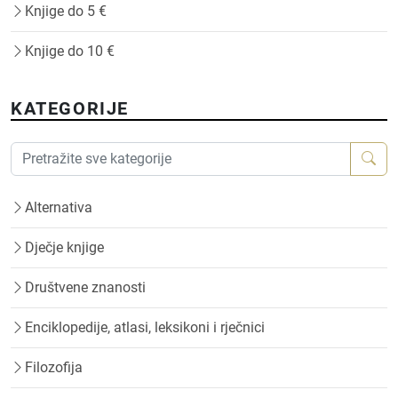
Knjige do 5 €
Knjige do 10 €
KATEGORIJE
Alternativa
Dječje knjige
Društvene znanosti
Enciklopedije, atlasi, leksikoni i rječnici
Filozofija