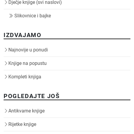
Dječje knjige (svi naslovi)
Slikovnice i bajke
IZDVAJAMO
Najnovije u ponudi
Knjige na popustu
Kompleti knjiga
POGLEDAJTE JOŠ
Antikvarne knjige
Rijetke knjige