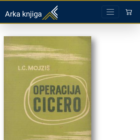
Arka knjiga