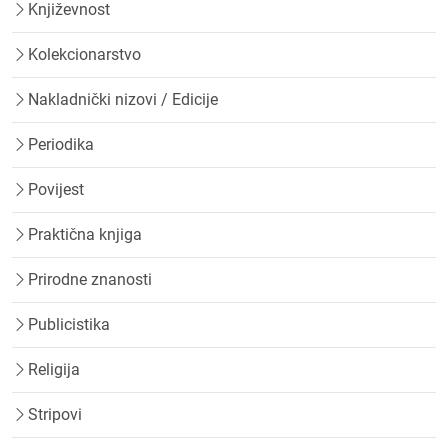
Književnost
Kolekcionarstvo
Nakladnički nizovi / Edicije
Periodika
Povijest
Praktična knjiga
Prirodne znanosti
Publicistika
Religija
Stripovi