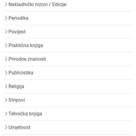
Nakladnički nizovi / Edicije
Periodika
Povijest
Praktična knjiga
Prirodne znanosti
Publicistika
Religija
Stripovi
Tehnička knjiga
Umjetnost