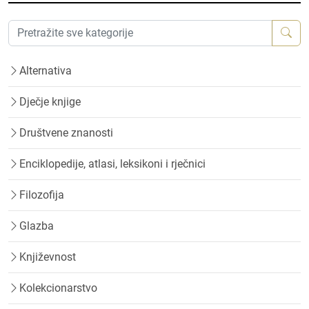
Alternativa
Dječje knjige
Društvene znanosti
Enciklopedije, atlasi, leksikoni i rječnici
Filozofija
Glazba
Književnost
Kolekcionarstvo