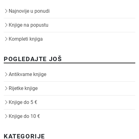
Najnovije u ponudi
Knjige na popustu
Kompleti knjiga
POGLEDAJTE JOŠ
Antikvarne knjige
Rijetke knjige
Knjige do 5 €
Knjige do 10 €
KATEGORIJE