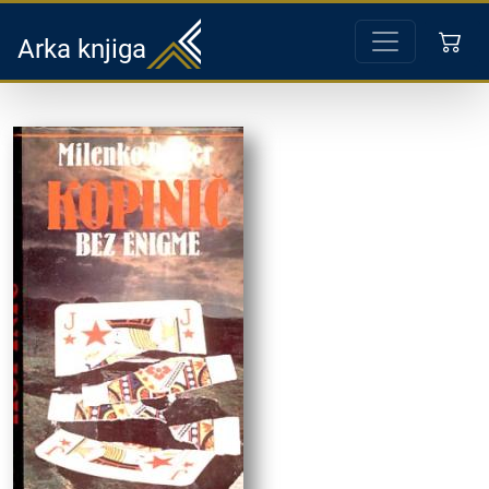
Arka knjiga