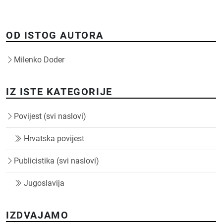
OD ISTOG AUTORA
Milenko Doder
IZ ISTE KATEGORIJE
Povijest (svi naslovi)
Hrvatska povijest
Publicistika (svi naslovi)
Jugoslavija
IZDVAJAMO