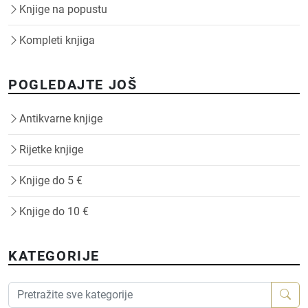
Knjige na popustu
Kompleti knjiga
POGLEDAJTE JOŠ
Antikvarne knjige
Rijetke knjige
Knjige do 5 €
Knjige do 10 €
KATEGORIJE