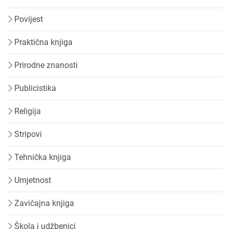
Povijest
Praktična knjiga
Prirodne znanosti
Publicistika
Religija
Stripovi
Tehnička knjiga
Umjetnost
Zavičajna knjiga
Škola i udžbenici