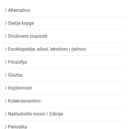
Alternativa
Dječje knjige
Društvene znanosti
Enciklopedije, atlasi, leksikoni i rječnici
Filozofija
Glazba
Književnost
Kolekcionarstvo
Nakladnički nizovi / Edicije
Periodika