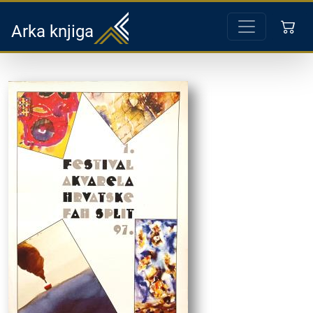
Arka knjiga