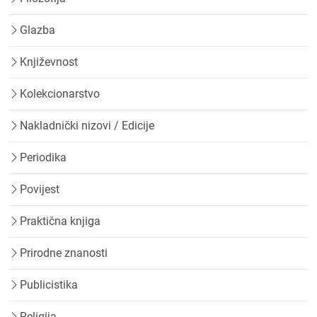
Glazba
Književnost
Kolekcionarstvo
Nakladnički nizovi / Edicije
Periodika
Povijest
Praktična knjiga
Prirodne znanosti
Publicistika
Religija