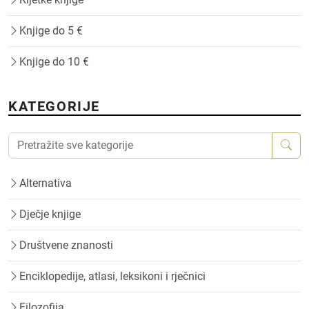
Knjige do 5 €
Knjige do 10 €
KATEGORIJE
Alternativa
Dječje knjige
Društvene znanosti
Enciklopedije, atlasi, leksikoni i rječnici
Filozofija