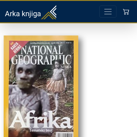
Arka knjiga