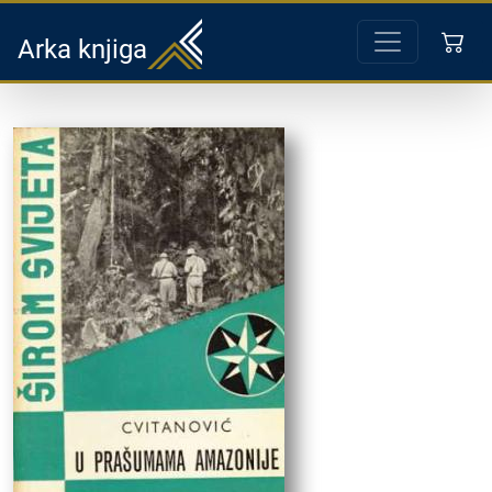
Arka knjiga