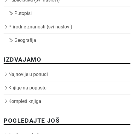
Putopisi
Prirodne znanosti (svi naslovi)
Geografija
IZDVAJAMO
Najnovije u ponudi
Knjige na popustu
Kompleti knjiga
POGLEDAJTE JOŠ