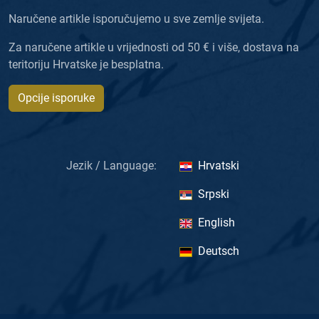
Naručene artikle isporučujemo u sve zemlje svijeta.
Za naručene artikle u vrijednosti od 50 € i više, dostava na
teritoriju Hrvatske je besplatna.
Opcije isporuke
Jezik / Language:
Hrvatski
Srpski
English
Deutsch