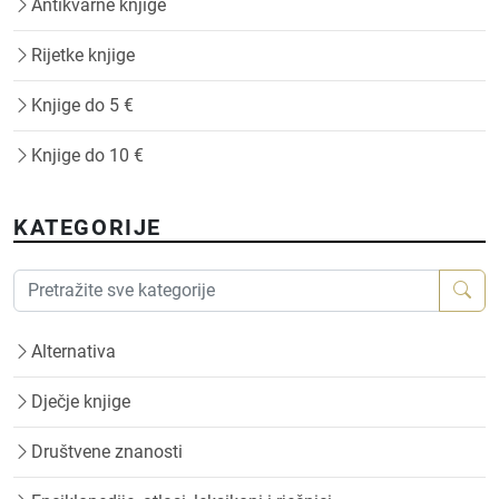
Antikvarne knjige
Rijetke knjige
Knjige do 5 €
Knjige do 10 €
KATEGORIJE
Alternativa
Dječje knjige
Društvene znanosti