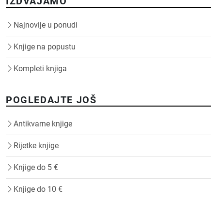
IZDVAJAMO
Najnovije u ponudi
Knjige na popustu
Kompleti knjiga
POGLEDAJTE JOŠ
Antikvarne knjige
Rijetke knjige
Knjige do 5 €
Knjige do 10 €