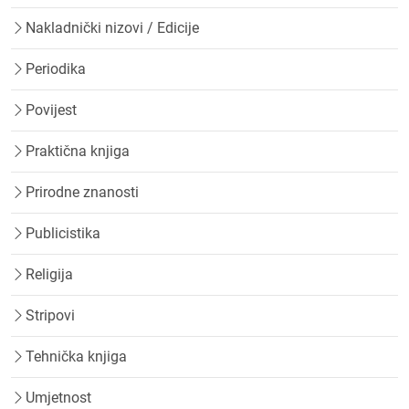
Nakladnički nizovi / Edicije
Periodika
Povijest
Praktična knjiga
Prirodne znanosti
Publicistika
Religija
Stripovi
Tehnička knjiga
Umjetnost