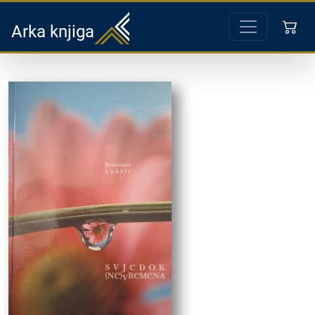
Arka knjiga