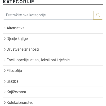
KATEGORIJE
Alternativa
Dječje knjige
Društvene znanosti
Enciklopedije, atlasi, leksikoni i rječnici
Filozofija
Glazba
Književnost
Kolekcionarstvo