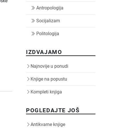
pske
Antropologija
Socijalizam
Politologija
IZDVAJAMO
Najnovije u ponudi
Knjige na popustu
Kompleti knjiga
POGLEDAJTE JOŠ
Antikvarne knjige