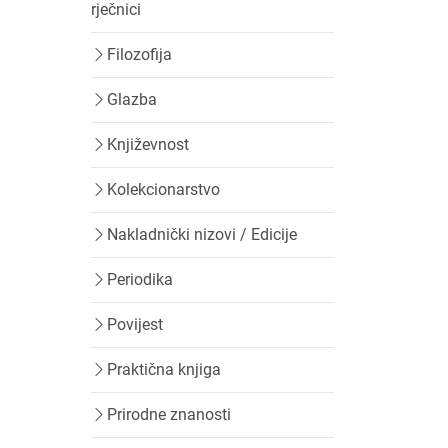
rječnici
Filozofija
Glazba
Književnost
Kolekcionarstvo
Nakladnički nizovi / Edicije
Periodika
Povijest
Praktična knjiga
Prirodne znanosti