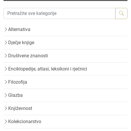
Alternativa
Dječje knjige
Društvene znanosti
Enciklopedije, atlasi, leksikoni i rječnici
Filozofija
Glazba
Književnost
Kolekcionarstvo