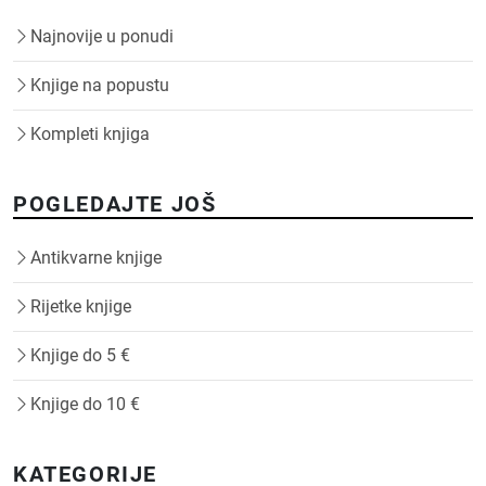
Najnovije u ponudi
Knjige na popustu
Kompleti knjiga
POGLEDAJTE JOŠ
Antikvarne knjige
Rijetke knjige
Knjige do 5 €
Knjige do 10 €
KATEGORIJE