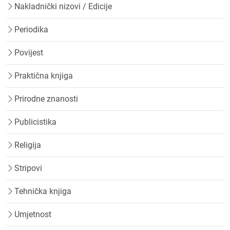
Nakladnički nizovi / Edicije
Periodika
Povijest
Praktična knjiga
Prirodne znanosti
Publicistika
Religija
Stripovi
Tehnička knjiga
Umjetnost