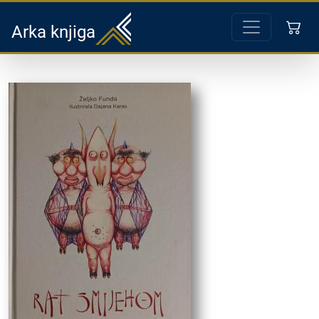
Arka knjiga