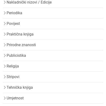
Nakladnički nizovi / Edicije
Periodika
Povijest
Praktična knjiga
Prirodne znanosti
Publicistika
Religija
Stripovi
Tehnička knjiga
Umjetnost