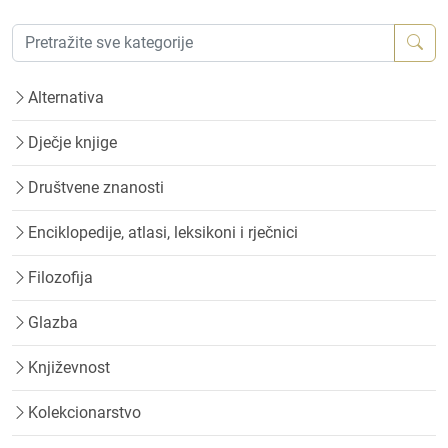
Alternativa
Dječje knjige
Društvene znanosti
Enciklopedije, atlasi, leksikoni i rječnici
Filozofija
Glazba
Književnost
Kolekcionarstvo