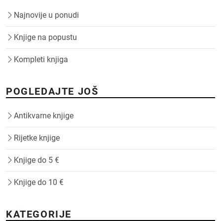
Najnovije u ponudi
Knjige na popustu
Kompleti knjiga
POGLEDAJTE JOŠ
Antikvarne knjige
Rijetke knjige
Knjige do 5 €
Knjige do 10 €
KATEGORIJE