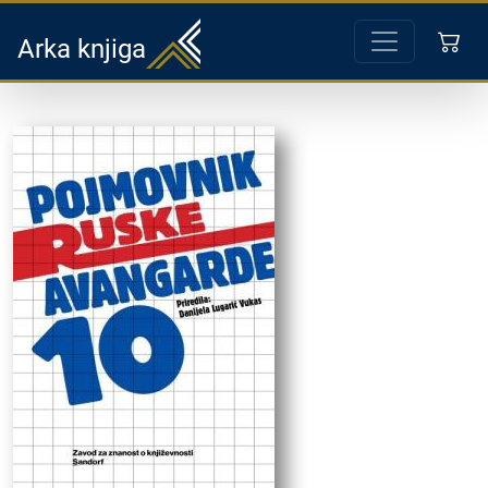
Arka knjiga