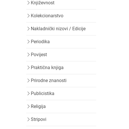
Književnost
Kolekcionarstvo
Nakladnički nizovi / Edicije
Periodika
Povijest
Praktična knjiga
Prirodne znanosti
Publicistika
Religija
Stripovi