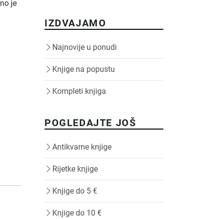
no je
IZDVAJAMO
Najnovije u ponudi
Knjige na popustu
Kompleti knjiga
POGLEDAJTE JOŠ
Antikvarne knjige
Rijetke knjige
Knjige do 5 €
Knjige do 10 €