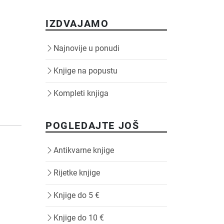
IZDVAJAMO
Najnovije u ponudi
Knjige na popustu
Kompleti knjiga
POGLEDAJTE JOŠ
Antikvarne knjige
Rijetke knjige
Knjige do 5 €
Knjige do 10 €