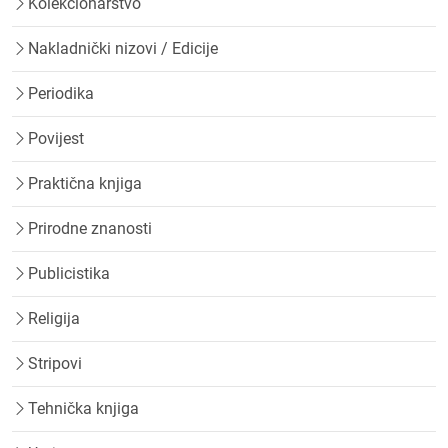
Kolekcionarstvo
Nakladnički nizovi / Edicije
Periodika
Povijest
Praktična knjiga
Prirodne znanosti
Publicistika
Religija
Stripovi
Tehnička knjiga