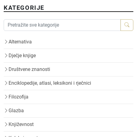
KATEGORIJE
Alternativa
Dječje knjige
Društvene znanosti
Enciklopedije, atlasi, leksikoni i rječnici
Filozofija
Glazba
Književnost