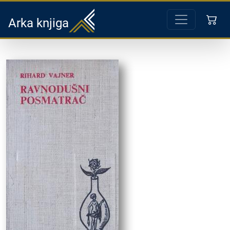
Arka knjiga