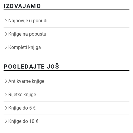
IZDVAJAMO
Najnovije u ponudi
Knjige na popustu
Kompleti knjiga
POGLEDAJTE JOŠ
Antikvarne knjige
Rijetke knjige
Knjige do 5 €
Knjige do 10 €