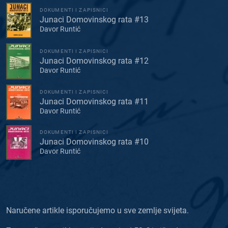
DOKUMENTI I ZAPISNICI
Junaci Domovinskog rata #13
Davor Runtić
DOKUMENTI I ZAPISNICI
Junaci Domovinskog rata #12
Davor Runtić
DOKUMENTI I ZAPISNICI
Junaci Domovinskog rata #11
Davor Runtić
DOKUMENTI I ZAPISNICI
Junaci Domovinskog rata #10
Davor Runtić
Naručene artikle isporučujemo u sve zemlje svijeta.