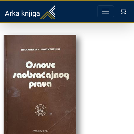
Arka knjiga