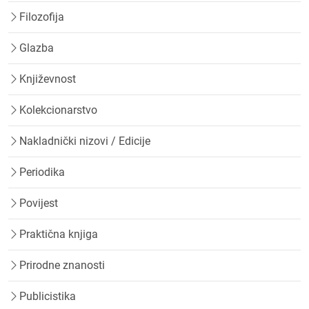
Filozofija
Glazba
Književnost
Kolekcionarstvo
Nakladnički nizovi / Edicije
Periodika
Povijest
Praktična knjiga
Prirodne znanosti
Publicistika