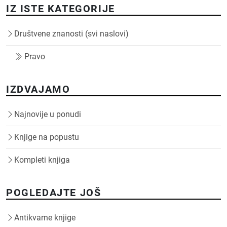
IZ ISTE KATEGORIJE
Društvene znanosti (svi naslovi)
Pravo
IZDVAJAMO
Najnovije u ponudi
Knjige na popustu
Kompleti knjiga
POGLEDAJTE JOŠ
Antikvarne knjige