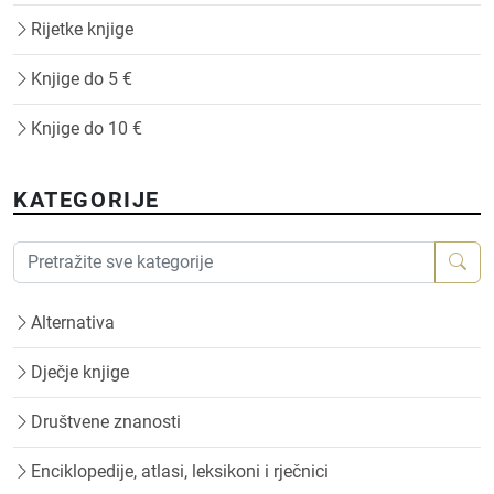
Rijetke knjige
Knjige do 5 €
Knjige do 10 €
KATEGORIJE
Alternativa
Dječje knjige
Društvene znanosti
Enciklopedije, atlasi, leksikoni i rječnici