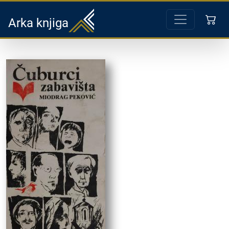
Arka knjiga