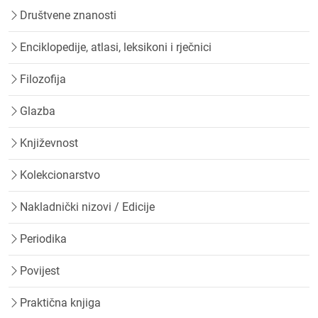
Društvene znanosti
Enciklopedije, atlasi, leksikoni i rječnici
Filozofija
Glazba
Književnost
Kolekcionarstvo
Nakladnički nizovi / Edicije
Periodika
Povijest
Praktična knjiga