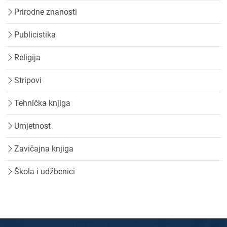
Prirodne znanosti
Publicistika
Religija
Stripovi
Tehnička knjiga
Umjetnost
Zavičajna knjiga
Škola i udžbenici