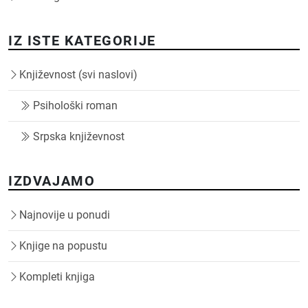
IZ ISTE KATEGORIJE
Književnost (svi naslovi)
Psihološki roman
Srpska književnost
IZDVAJAMO
Najnovije u ponudi
Knjige na popustu
Kompleti knjiga