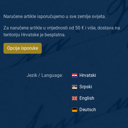
Naručene artikle isporučujemo u sve zemlje svijeta.
Za naručene artikle u vrijednosti od 50 € i više, dostava na
teritoriju Hrvatske je besplatna.
Opcije isporuke
Jezik / Language:
Hrvatski
Srpski
English
Deutsch