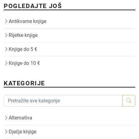
POGLEDAJTE JOŠ
Antikvarne knjige
Rijetke knjige
Knjige do 5 €
Knjige do 10 €
KATEGORIJE
Alternativa
Dječje knjige