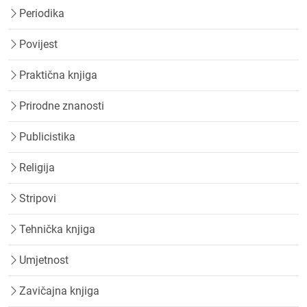
Periodika
Povijest
Praktična knjiga
Prirodne znanosti
Publicistika
Religija
Stripovi
Tehnička knjiga
Umjetnost
Zavičajna knjiga