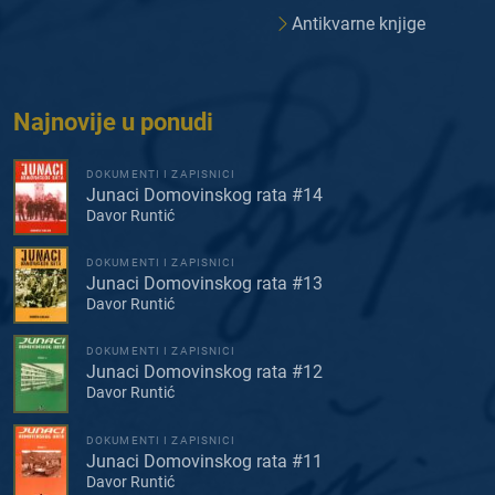
Antikvarne knjige
Najnovije u ponudi
DOKUMENTI I ZAPISNICI
Junaci Domovinskog rata #14
Davor Runtić
DOKUMENTI I ZAPISNICI
Junaci Domovinskog rata #13
Davor Runtić
DOKUMENTI I ZAPISNICI
Junaci Domovinskog rata #12
Davor Runtić
DOKUMENTI I ZAPISNICI
Junaci Domovinskog rata #11
Davor Runtić