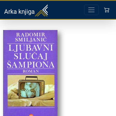
Arka knjiga