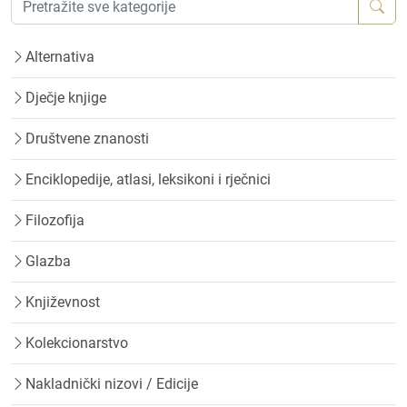
Alternativa
Dječje knjige
Društvene znanosti
Enciklopedije, atlasi, leksikoni i rječnici
Filozofija
Glazba
Književnost
Kolekcionarstvo
Nakladnički nizovi / Edicije