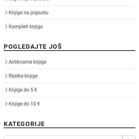
Knjige na popustu
Kompleti knjiga
POGLEDAJTE JOŠ
Antikvarne knjige
Rijetke knjige
Knjige do 5 €
Knjige do 10 €
KATEGORIJE