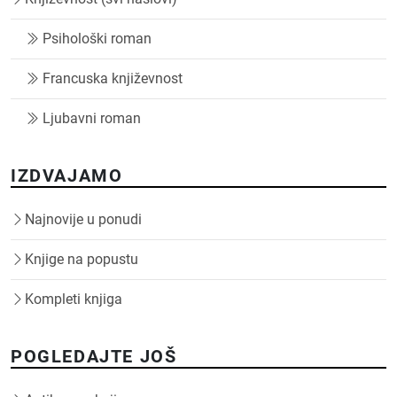
Psihološki roman
Francuska književnost
Ljubavni roman
IZDVAJAMO
Najnovije u ponudi
Knjige na popustu
Kompleti knjiga
POGLEDAJTE JOŠ