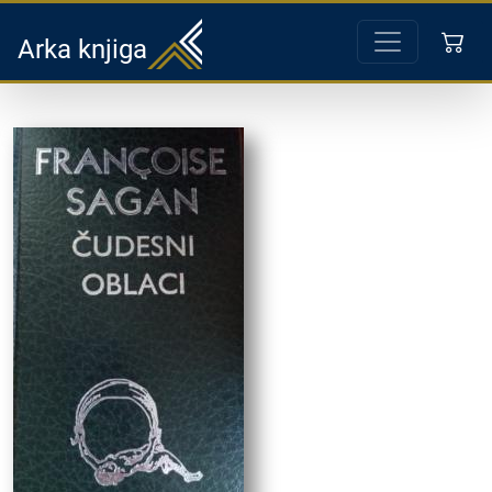
Arka knjiga