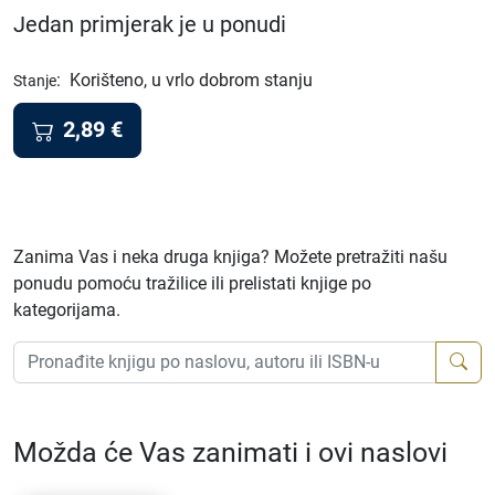
Jedan primjerak je u ponudi
:
Korišteno, u vrlo dobrom stanju
Stanje
2,89
€
Zanima Vas i neka druga knjiga? Možete pretražiti našu
ponudu pomoću tražilice ili prelistati knjige po
kategorijama.
Možda će Vas zanimati i ovi naslovi