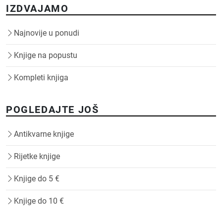
IZDVAJAMO
Najnovije u ponudi
Knjige na popustu
Kompleti knjiga
POGLEDAJTE JOŠ
Antikvarne knjige
Rijetke knjige
Knjige do 5 €
Knjige do 10 €