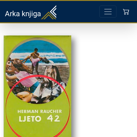
Arka knjiga