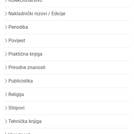
Kolekcionarstvo
Nakladnički nizovi / Edicije
Periodika
Povijest
Praktična knjiga
Prirodne znanosti
Publicistika
Religija
Stripovi
Tehnička knjiga