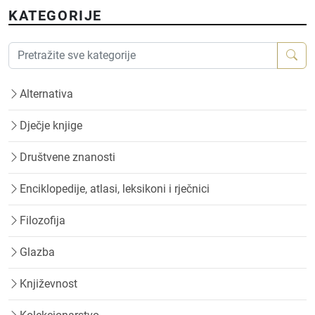
KATEGORIJE
Alternativa
Dječje knjige
Društvene znanosti
Enciklopedije, atlasi, leksikoni i rječnici
Filozofija
Glazba
Književnost