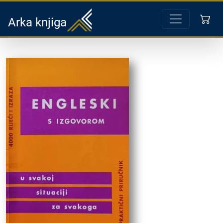
Arka knjiga