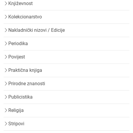
Književnost
Kolekcionarstvo
Nakladnički nizovi / Edicije
Periodika
Povijest
Praktična knjiga
Prirodne znanosti
Publicistika
Religija
Stripovi