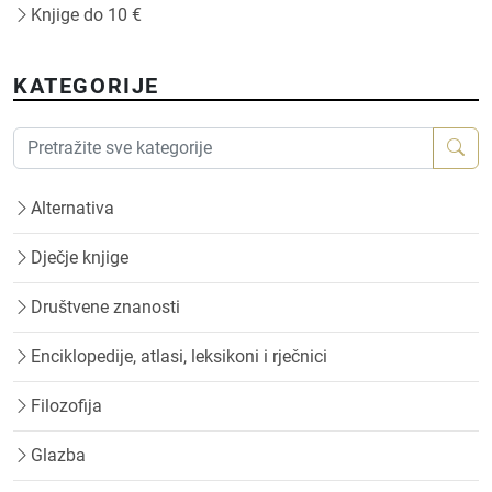
Knjige do 10 €
KATEGORIJE
Alternativa
Dječje knjige
Društvene znanosti
Enciklopedije, atlasi, leksikoni i rječnici
Filozofija
Glazba