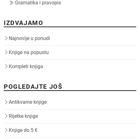
Gramatika i pravopis
IZDVAJAMO
Najnovije u ponudi
Knjige na popustu
Kompleti knjiga
POGLEDAJTE JOŠ
Antikvarne knjige
Rijetke knjige
Knjige do 5 €