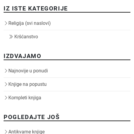
IZ ISTE KATEGORIJE
Religija (svi naslovi)
Kršćanstvo
IZDVAJAMO
Najnovije u ponudi
Knjige na popustu
Kompleti knjiga
POGLEDAJTE JOŠ
Antikvarne knjige