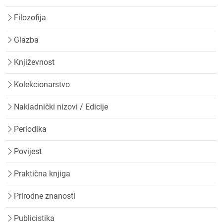
Filozofija
Glazba
Književnost
Kolekcionarstvo
Nakladnički nizovi / Edicije
Periodika
Povijest
Praktična knjiga
Prirodne znanosti
Publicistika