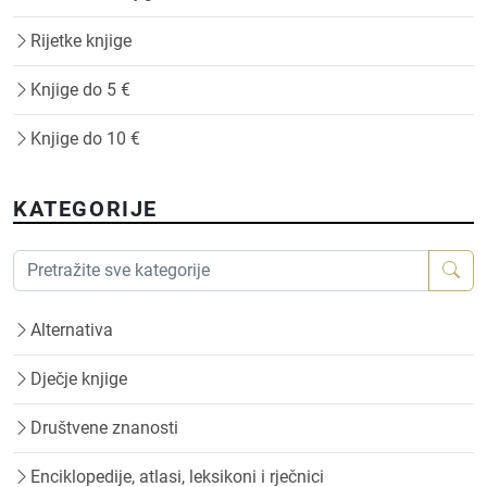
Rijetke knjige
Knjige do 5 €
Knjige do 10 €
KATEGORIJE
Alternativa
Dječje knjige
Društvene znanosti
Enciklopedije, atlasi, leksikoni i rječnici