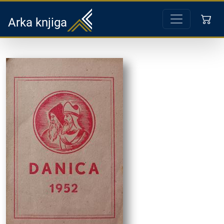
Arka knjiga