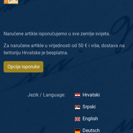
Naručene artikle isporučujemo u sve zemlje svijeta.
Za naručene artikle u vrijednosti od 50 € i više, dostava na
teritoriju Hrvatske je besplatna.
Opcije isporuke
Jezik / Language:
Hrvatski
Srpski
English
Deutsch