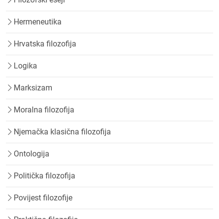
Hermeneutika
Hrvatska filozofija
Logika
Marksizam
Moralna filozofija
Njemačka klasična filozofija
Ontologija
Politička filozofija
Povijest filozofije