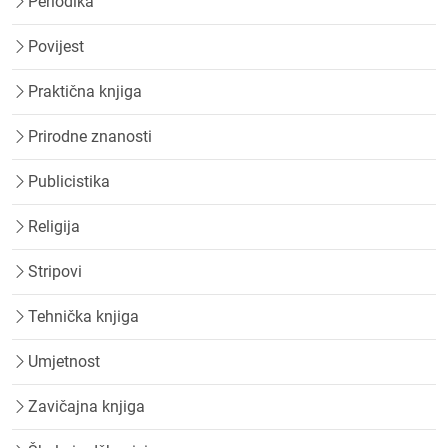
Periodika
Povijest
Praktična knjiga
Prirodne znanosti
Publicistika
Religija
Stripovi
Tehnička knjiga
Umjetnost
Zavičajna knjiga