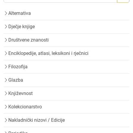
Alternativa
Dječje knjige
Društvene znanosti
Enciklopedije, atlasi, leksikoni i rječnici
Filozofija
Glazba
Književnost
Kolekcionarstvo
Nakladnički nizovi / Edicije