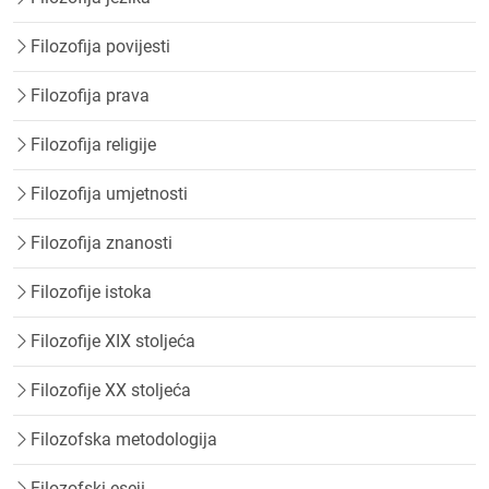
Filozofija povijesti
Filozofija prava
Filozofija religije
Filozofija umjetnosti
Filozofija znanosti
Filozofije istoka
Filozofije XIX stoljeća
Filozofije XX stoljeća
Filozofska metodologija
Filozofski eseji