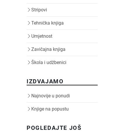
Stripovi
Tehnička knjiga
Umjetnost
Zavičajna knjiga
Škola i udžbenici
IZDVAJAMO
Najnovije u ponudi
Knjige na popustu
POGLEDAJTE JOŠ