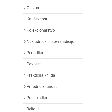
Glazba
Književnost
Kolekcionarstvo
Nakladnički nizovi / Edicije
Periodika
Povijest
Praktična knjiga
Prirodne znanosti
Publicistika
Religija