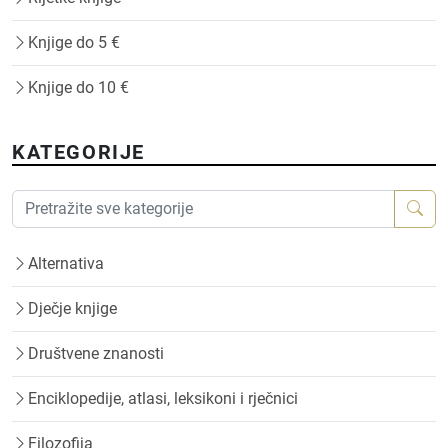
Knjige do 5 €
Knjige do 10 €
KATEGORIJE
Alternativa
Dječje knjige
Društvene znanosti
Enciklopedije, atlasi, leksikoni i rječnici
Filozofija