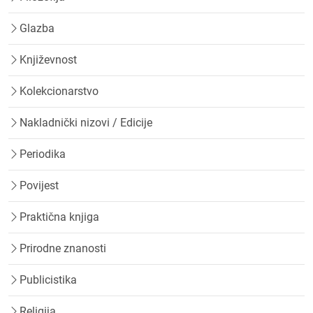
Glazba
Književnost
Kolekcionarstvo
Nakladnički nizovi / Edicije
Periodika
Povijest
Praktična knjiga
Prirodne znanosti
Publicistika
Religija