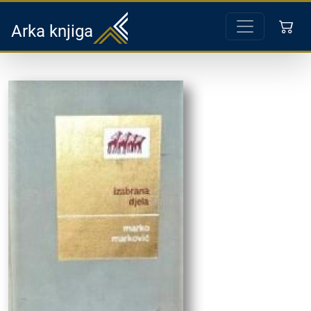
Arka knjiga