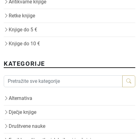
Antikvarne knjige
Retke knjige
Knjige do 5 €
Knjige do 10 €
KATEGORIJE
Alternativa
Dječje knjige
Društvene nauke