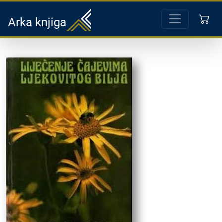
Arka knjiga