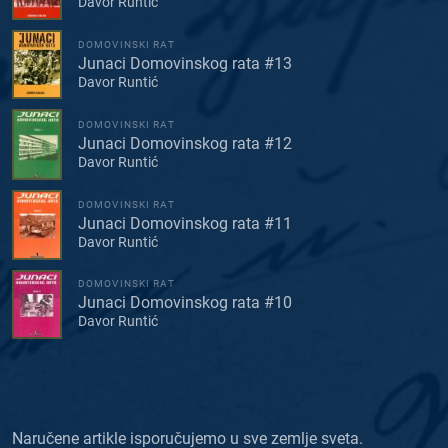
Davor Runtić
DOMOVINSKI RAT
Junaci Domovinskog rata #13
Davor Runtić
DOMOVINSKI RAT
Junaci Domovinskog rata #12
Davor Runtić
DOMOVINSKI RAT
Junaci Domovinskog rata #11
Davor Runtić
DOMOVINSKI RAT
Junaci Domovinskog rata #10
Davor Runtić
Naručene artikle isporučujemo u sve zemlje sveta.