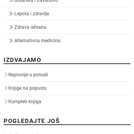
Botanika i travarstvo
Lepota i zdravlje
Zdrava ishrana
Alternativna medicina
IZDVAJAMO
Najnovije u ponudi
Knjige na popustu
Kompleti knjiga
POGLEDAJTE JOŠ