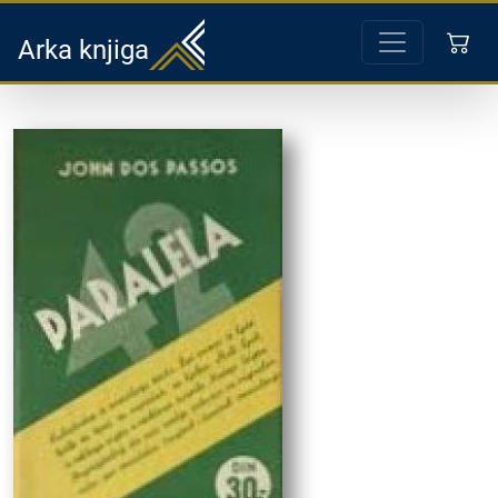
Arka knjiga