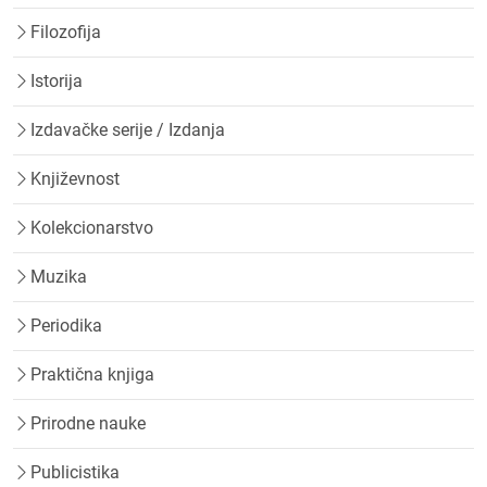
Filozofija
Istorija
Izdavačke serije / Izdanja
Književnost
Kolekcionarstvo
Muzika
Periodika
Praktična knjiga
Prirodne nauke
Publicistika