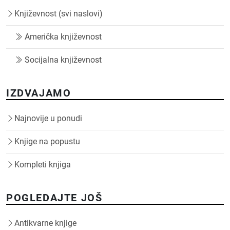
Književnost (svi naslovi)
Američka književnost
Socijalna književnost
IZDVAJAMO
Najnovije u ponudi
Knjige na popustu
Kompleti knjiga
POGLEDAJTE JOŠ
Antikvarne knjige