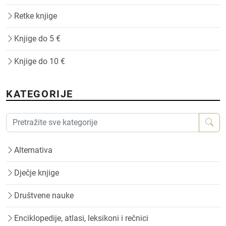
Retke knjige
Knjige do 5 €
Knjige do 10 €
KATEGORIJE
Alternativa
Dječje knjige
Društvene nauke
Enciklopedije, atlasi, leksikoni i rečnici