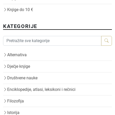
Knjige do 10 €
KATEGORIJE
Alternativa
Dječje knjige
Društvene nauke
Enciklopedije, atlasi, leksikoni i rečnici
Filozofija
Istorija