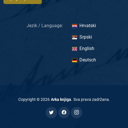
Jezik / Language:
Hrvatski
Srpski
English
Deutsch
Copyright ©
2026
Arka knjiga
.
Sva prava zadržana
.