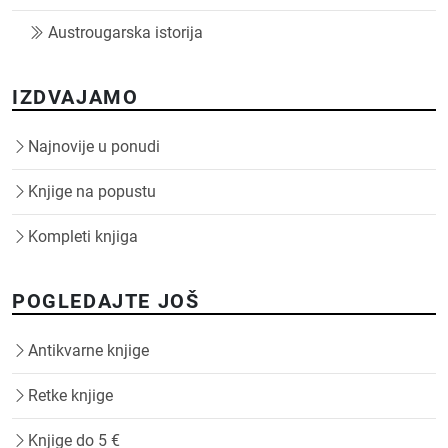
Austrougarska istorija
IZDVAJAMO
Najnovije u ponudi
Knjige na popustu
Kompleti knjiga
POGLEDAJTE JOŠ
Antikvarne knjige
Retke knjige
Knjige do 5 €