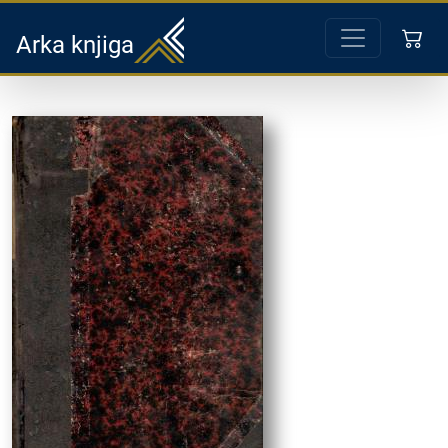
Arka knjiga