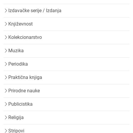
Izdavačke serije / Izdanja
Književnost
Kolekcionarstvo
Muzika
Periodika
Praktična knjiga
Prirodne nauke
Publicistika
Religija
Stripovi