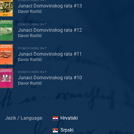
DOMOVINSKI RAT
Junaci Domovinskog rata #13
Davor Runtić
DOMOVINSKI RAT
Junaci Domovinskog rata #12
Davor Runtić
DOMOVINSKI RAT
Junaci Domovinskog rata #11
Davor Runtić
DOMOVINSKI RAT
Junaci Domovinskog rata #10
Davor Runtić
Jezik / Language:
Hrvatski
Srpski