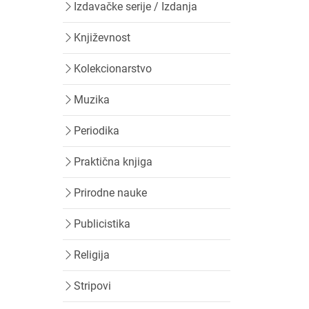
Izdavačke serije / Izdanja
Književnost
Kolekcionarstvo
Muzika
Periodika
Praktična knjiga
Prirodne nauke
Publicistika
Religija
Stripovi