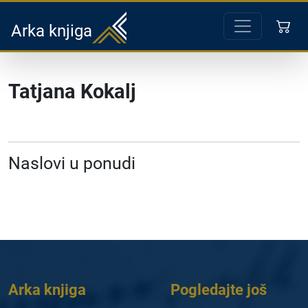
Arka knjiga
Tatjana Kokalj
Naslovi u ponudi
Arka knjiga
Pogledajte još