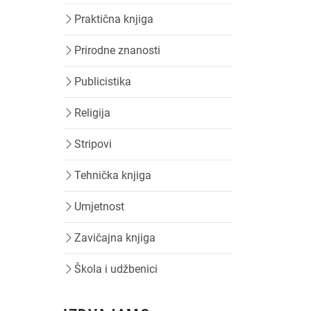
Praktična knjiga
Prirodne znanosti
Publicistika
Religija
Stripovi
Tehnička knjiga
Umjetnost
Zavičajna knjiga
Škola i udžbenici