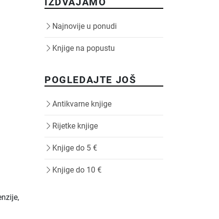
IZDVAJAMO
Najnovije u ponudi
Knjige na popustu
,
POGLEDAJTE JOŠ
Antikvarne knjige
Rijetke knjige
Knjige do 5 €
Knjige do 10 €
nzije,