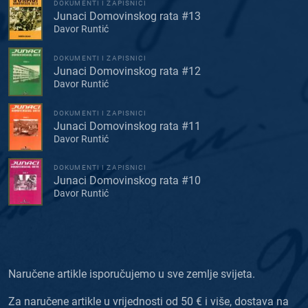
DOKUMENTI I ZAPISNICI
Junaci Domovinskog rata #13
Davor Runtić
DOKUMENTI I ZAPISNICI
Junaci Domovinskog rata #12
Davor Runtić
DOKUMENTI I ZAPISNICI
Junaci Domovinskog rata #11
Davor Runtić
DOKUMENTI I ZAPISNICI
Junaci Domovinskog rata #10
Davor Runtić
Naručene artikle isporučujemo u sve zemlje svijeta.
Za naručene artikle u vrijednosti od 50 € i više, dostava na