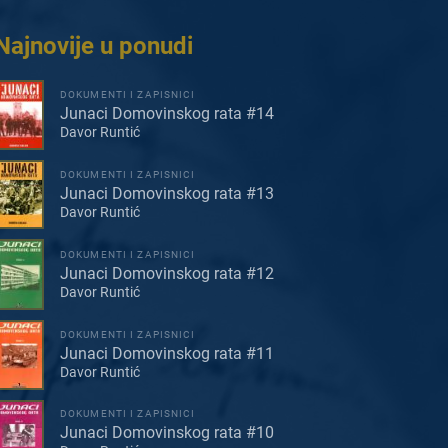
Najnovije u ponudi
DOKUMENTI I ZAPISNICI
Junaci Domovinskog rata #14
Davor Runtić
DOKUMENTI I ZAPISNICI
Junaci Domovinskog rata #13
Davor Runtić
DOKUMENTI I ZAPISNICI
Junaci Domovinskog rata #12
Davor Runtić
DOKUMENTI I ZAPISNICI
Junaci Domovinskog rata #11
Davor Runtić
DOKUMENTI I ZAPISNICI
Junaci Domovinskog rata #10