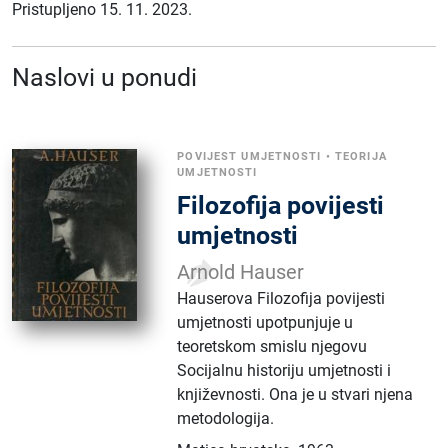
Pristupljeno 15. 11. 2023.
Naslovi u ponudi
POVIJEST UMJETNOSTI
•
TEORIJA
UMJETNOSTI
Filozofija povijesti
umjetnosti
Arnold Hauser
Hauserova Filozofija povijesti
umjetnosti upotpunjuje u
teoretskom smislu njegovu
Socijalnu historiju umjetnosti i
književnosti. Ona je u stvari njena
metodologija.