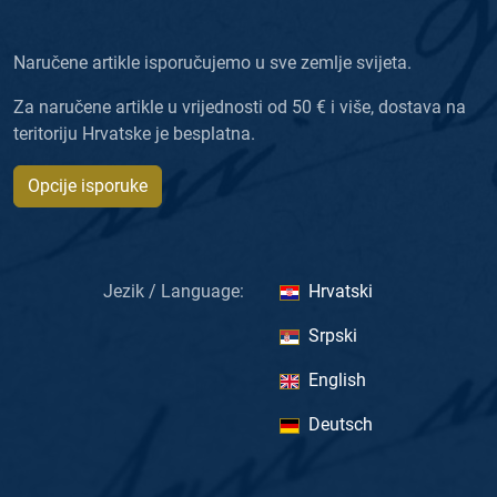
Naručene artikle isporučujemo u sve zemlje svijeta.
Za naručene artikle u vrijednosti od 50 € i više, dostava na
teritoriju Hrvatske je besplatna.
Opcije isporuke
Jezik / Language:
Hrvatski
Srpski
English
Deutsch