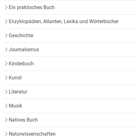
Ein praktisches Buch
Enzyklopädien, Atlanten, Lexika und Wörterbücher
Geschichte
Journalismus
Kinderbuch
Kunst
Literatur
Musik
Natives Buch
Naturwissenschaften