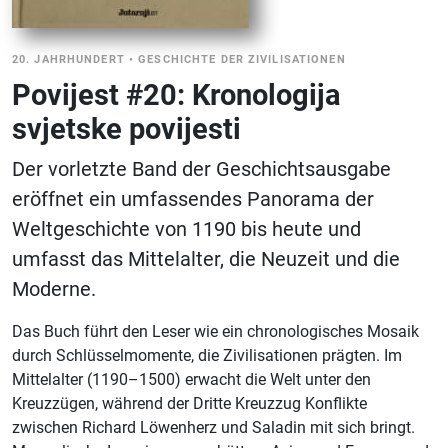
20. JAHRHUNDERT
•
GESCHICHTE DER ZIVILISATIONEN
Povijest #20: Kronologija
svjetske povijesti
Der vorletzte Band der Geschichtsausgabe
eröffnet ein umfassendes Panorama der
Weltgeschichte von 1190 bis heute und
umfasst das Mittelalter, die Neuzeit und die
Moderne.
Das Buch führt den Leser wie ein chronologisches Mosaik
durch Schlüsselmomente, die Zivilisationen prägten. Im
Mittelalter (1190–1500) erwacht die Welt unter den
Kreuzzügen, während der Dritte Kreuzzug Konflikte
zwischen Richard Löwenherz und Saladin mit sich bringt.