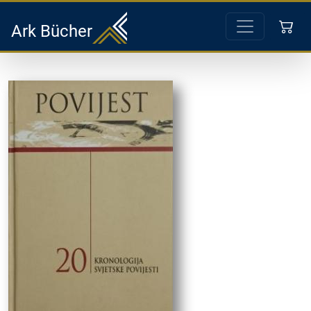
Ark Bücher