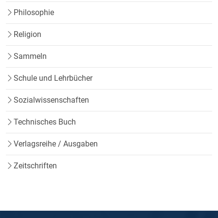
Philosophie
Religion
Sammeln
Schule und Lehrbücher
Sozialwissenschaften
Technisches Buch
Verlagsreihe / Ausgaben
Zeitschriften