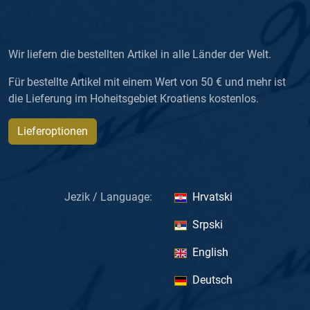
Wir liefern die bestellten Artikel in alle Länder der Welt.
Für bestellte Artikel mit einem Wert von 50 € und mehr ist
die Lieferung im Hoheitsgebiet Kroatiens kostenlos.
Lieferoptionen
Jezik / Language:
Hrvatski
Srpski
English
Deutsch