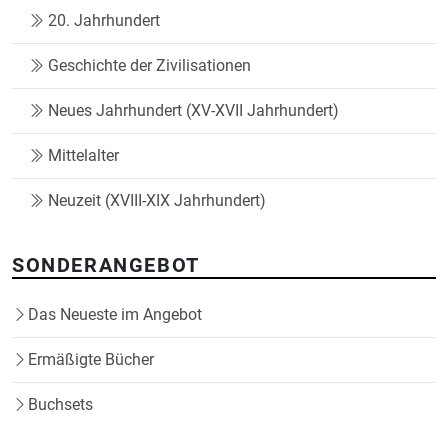
20. Jahrhundert
Geschichte der Zivilisationen
Neues Jahrhundert (XV-XVII Jahrhundert)
Mittelalter
Neuzeit (XVIII-XIX Jahrhundert)
SONDERANGEBOT
Das Neueste im Angebot
Ermäßigte Bücher
Buchsets