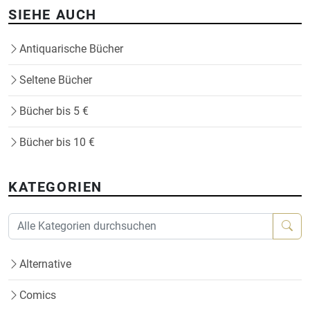
SIEHE AUCH
Antiquarische Bücher
Seltene Bücher
Bücher bis 5 €
Bücher bis 10 €
KATEGORIEN
Alternative
Comics