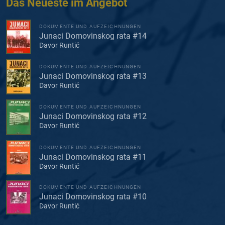
Das Neueste im Angebot
DOKUMENTE UND AUFZEICHNUNGEN
Junaci Domovinskog rata #14
Davor Runtić
DOKUMENTE UND AUFZEICHNUNGEN
Junaci Domovinskog rata #13
Davor Runtić
DOKUMENTE UND AUFZEICHNUNGEN
Junaci Domovinskog rata #12
Davor Runtić
DOKUMENTE UND AUFZEICHNUNGEN
Junaci Domovinskog rata #11
Davor Runtić
DOKUMENTE UND AUFZEICHNUNGEN
Junaci Domovinskog rata #10
Davor Runtić