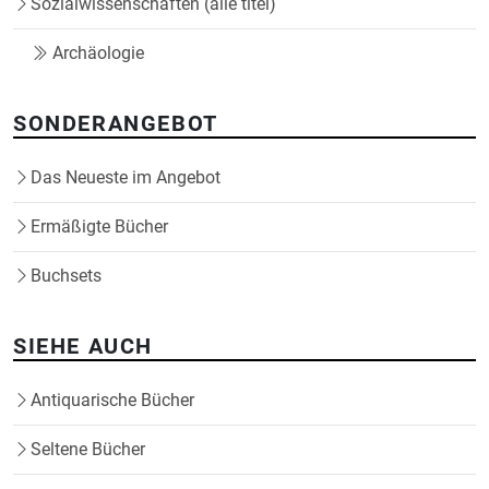
Sozialwissenschaften (alle titel)
Archäologie
SONDERANGEBOT
Das Neueste im Angebot
Ermäßigte Bücher
Buchsets
SIEHE AUCH
Antiquarische Bücher
Seltene Bücher