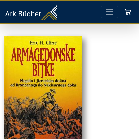
Ark Bücher