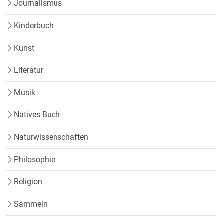
Journalismus
Kinderbuch
Kunst
Literatur
Musik
Natives Buch
Naturwissenschaften
Philosophie
Religion
Sammeln