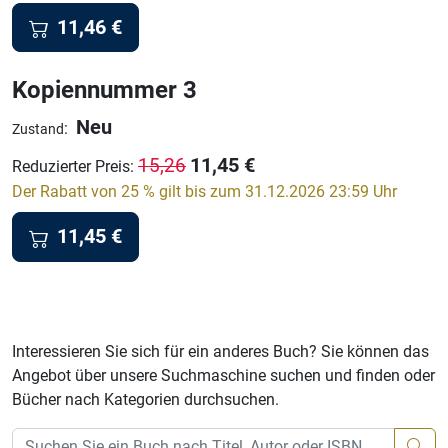
11,46
€
Kopiennummer 3
Neu
:
Zustand
11,45
€
15,26
Reduzierter Preis
:
Der Rabatt von 25 % gilt bis zum 31.12.2026 23:59 Uhr
11,45
€
Interessieren Sie sich für ein anderes Buch? Sie können das
Angebot über unsere Suchmaschine suchen und finden oder
Bücher nach Kategorien durchsuchen.