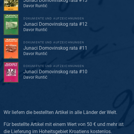
Junaci Domovinskog rata #13
Davor Runtić
DOKUMENTE UND AUFZEICHNUNGEN
Junaci Domovinskog rata #12
Davor Runtić
DOKUMENTE UND AUFZEICHNUNGEN
Junaci Domovinskog rata #11
Davor Runtić
DOKUMENTE UND AUFZEICHNUNGEN
Junaci Domovinskog rata #10
Davor Runtić
Wir liefern die bestellten Artikel in alle Länder der Welt.
Für bestellte Artikel mit einem Wert von 50 € und mehr ist
die Lieferung im Hoheitsgebiet Kroatiens kostenlos.