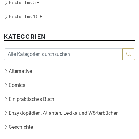
Bücher bis 5 €
Bücher bis 10 €
KATEGORIEN
Alternative
Comics
Ein praktisches Buch
Enzyklopädien, Atlanten, Lexika und Wörterbücher
Geschichte