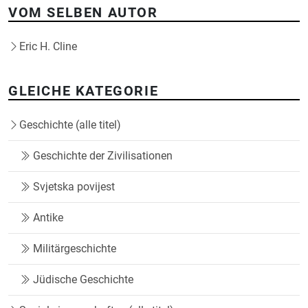
VOM SELBEN AUTOR
Eric H. Cline
GLEICHE KATEGORIE
Geschichte (alle titel)
Geschichte der Zivilisationen
Svjetska povijest
Antike
Militärgeschichte
Jüdische Geschichte