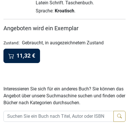
Latein Schrift.
Taschenbuch.
Sprache:
Kroatisch
.
Angeboten wird ein Exemplar
:
Gebraucht, in ausgezeichnetem Zustand
Zustand
11,32
€
Interessieren Sie sich für ein anderes Buch? Sie können das
Angebot über unsere Suchmaschine suchen und finden oder
Bücher nach Kategorien durchsuchen.