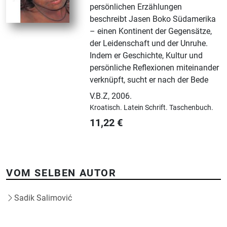
persönlichen Erzählungen
beschreibt Jasen Boko Südamerika
– einen Kontinent der Gegensätze,
der Leidenschaft und der Unruhe.
Indem er Geschichte, Kultur und
persönliche Reflexionen miteinander
verknüpft, sucht er nach der Bede
V.B.Z
,
2006.
Kroatisch.
Latein Schrift.
Taschenbuch.
11,22
€
VOM SELBEN AUTOR
Sadik Salimović