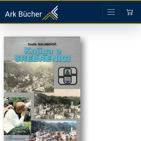
Ark Bücher