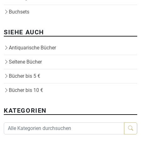
Buchsets
SIEHE AUCH
Antiquarische Bücher
Seltene Bücher
Bücher bis 5 €
Bücher bis 10 €
KATEGORIEN