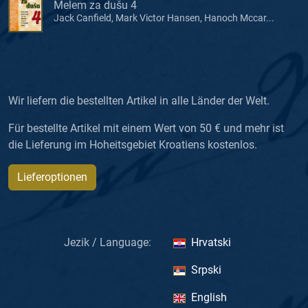
Melem za dušu 4
Jack Canfield, Mark Victor Hansen, Hanoch Mccar...
Wir liefern die bestellten Artikel in alle Länder der Welt.
Für bestellte Artikel mit einem Wert von 50 € und mehr ist
die Lieferung im Hoheitsgebiet Kroatiens kostenlos.
Lieferoptionen
Jezik / Language:
Hrvatski
Srpski
English