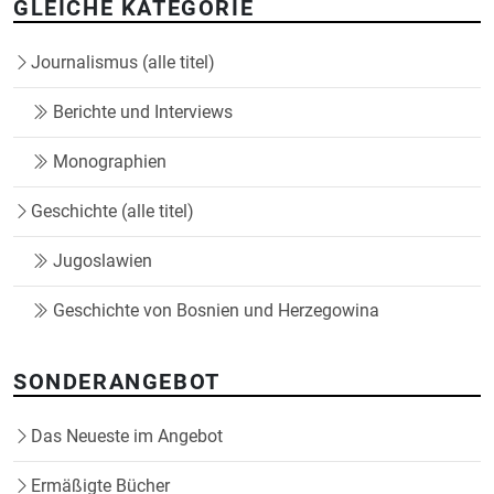
GLEICHE KATEGORIE
Journalismus (alle titel)
Berichte und Interviews
Monographien
Geschichte (alle titel)
Jugoslawien
Geschichte von Bosnien und Herzegowina
SONDERANGEBOT
Das Neueste im Angebot
Ermäßigte Bücher