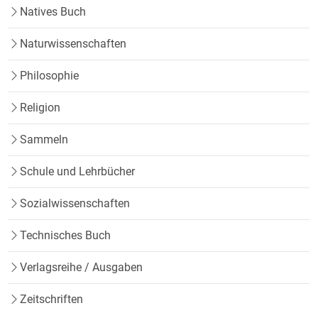
Natives Buch
Naturwissenschaften
Philosophie
Religion
Sammeln
Schule und Lehrbücher
Sozialwissenschaften
Technisches Buch
Verlagsreihe / Ausgaben
Zeitschriften