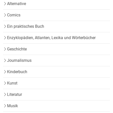
Alternative
Comics
Ein praktisches Buch
Enzyklopädien, Atlanten, Lexika und Wörterbücher
Geschichte
Journalismus
Kinderbuch
Kunst
Literatur
Musik