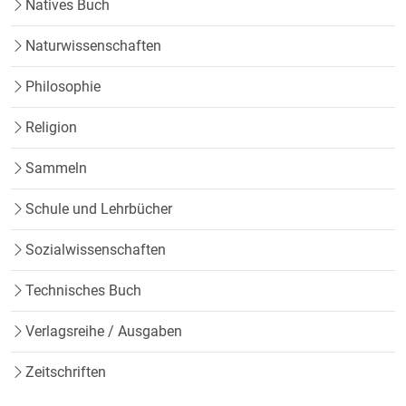
Natives Buch
Naturwissenschaften
Philosophie
Religion
Sammeln
Schule und Lehrbücher
Sozialwissenschaften
Technisches Buch
Verlagsreihe / Ausgaben
Zeitschriften