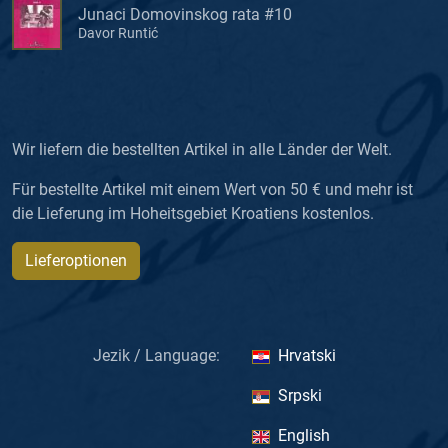
Junaci Domovinskog rata #10
Davor Runtić
Wir liefern die bestellten Artikel in alle Länder der Welt.
Für bestellte Artikel mit einem Wert von 50 € und mehr ist
die Lieferung im Hoheitsgebiet Kroatiens kostenlos.
Lieferoptionen
Jezik / Language:
Hrvatski
Srpski
English