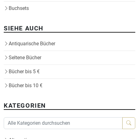
Buchsets
SIEHE AUCH
Antiquarische Bücher
Seltene Bücher
Bücher bis 5 €
Bücher bis 10 €
KATEGORIEN