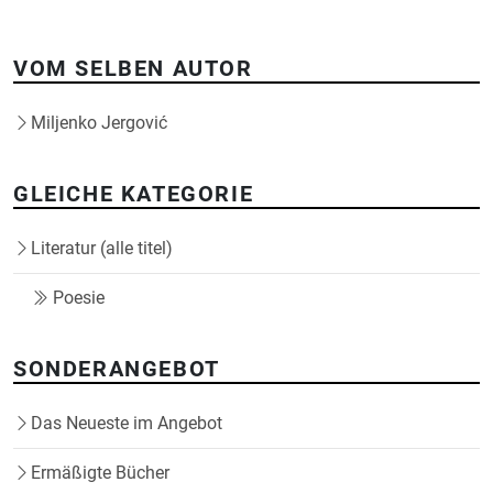
VOM SELBEN AUTOR
Miljenko Jergović
GLEICHE KATEGORIE
Literatur (alle titel)
Poesie
SONDERANGEBOT
Das Neueste im Angebot
Ermäßigte Bücher