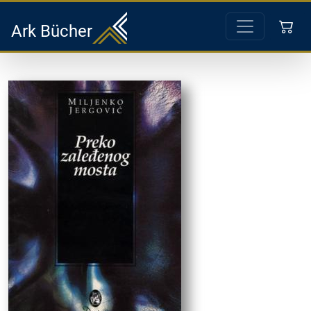
Ark Bücher