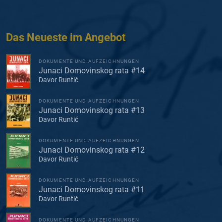
Das Neueste im Angebot
DOKUMENTE UND AUFZEICHNUNGEN
Junaci Domovinskog rata #14
Davor Runtić
DOKUMENTE UND AUFZEICHNUNGEN
Junaci Domovinskog rata #13
Davor Runtić
DOKUMENTE UND AUFZEICHNUNGEN
Junaci Domovinskog rata #12
Davor Runtić
DOKUMENTE UND AUFZEICHNUNGEN
Junaci Domovinskog rata #11
Davor Runtić
DOKUMENTE UND AUFZEICHNUNGEN