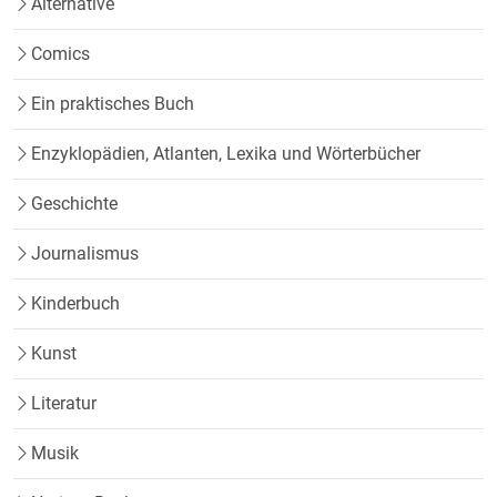
Alternative
Comics
Ein praktisches Buch
Enzyklopädien, Atlanten, Lexika und Wörterbücher
Geschichte
Journalismus
Kinderbuch
Kunst
Literatur
Musik