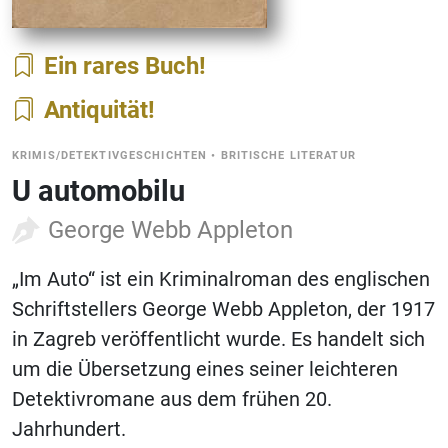
Ein rares Buch
Antiquität
KRIMIS/DETEKTIVGESCHICHTEN
•
BRITISCHE LITERATUR
U automobilu
George Webb Appleton
„Im Auto“ ist ein Kriminalroman des englischen
Schriftstellers George Webb Appleton, der 1917
in Zagreb veröffentlicht wurde. Es handelt sich
um die Übersetzung eines seiner leichteren
Detektivromane aus dem frühen 20.
Jahrhundert.