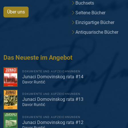
Buchsets
Über uns
Seltene Bücher
Einzigartige Bücher
Antiquarische Bücher
Das Neueste im Angebot
DOKUMENTE UND AUFZEICHNUNGEN
Junaci Domovinskog rata #14
Davor Runtić
DOKUMENTE UND AUFZEICHNUNGEN
Junaci Domovinskog rata #13
Davor Runtić
DOKUMENTE UND AUFZEICHNUNGEN
Junaci Domovinskog rata #12
Davor Runtić