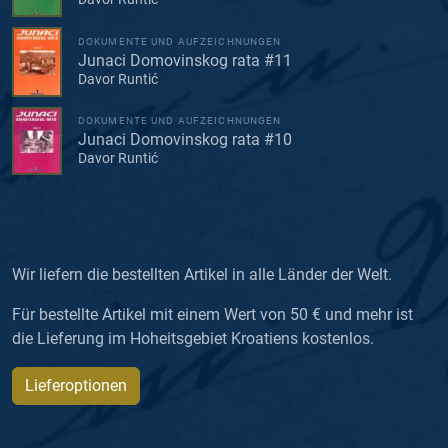
DOKUMENTE UND AUFZEICHNUNGEN
Junaci Domovinskog rata #11
Davor Runtić
DOKUMENTE UND AUFZEICHNUNGEN
Junaci Domovinskog rata #10
Davor Runtić
Wir liefern die bestellten Artikel in alle Länder der Welt.
Für bestellte Artikel mit einem Wert von 50 € und mehr ist
die Lieferung im Hoheitsgebiet Kroatiens kostenlos.
Lieferoptionen