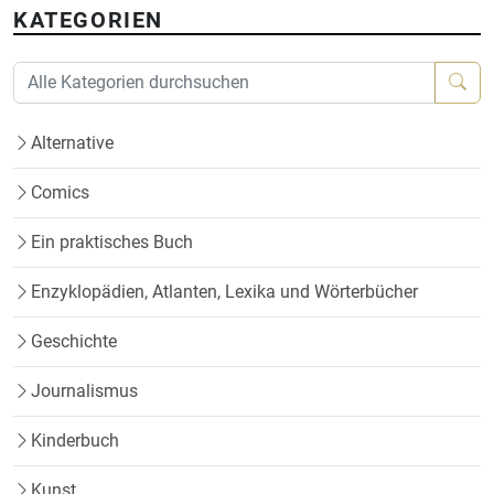
KATEGORIEN
Alternative
Comics
Ein praktisches Buch
Enzyklopädien, Atlanten, Lexika und Wörterbücher
Geschichte
Journalismus
Kinderbuch
Kunst