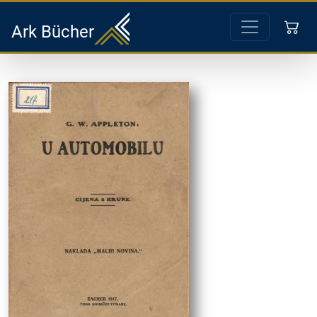
Ark Bücher