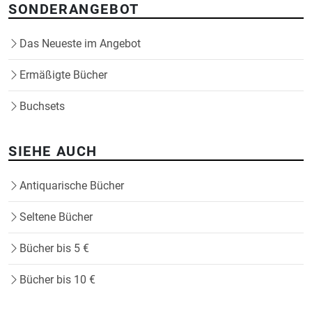
SONDERANGEBOT
Das Neueste im Angebot
Ermäßigte Bücher
Buchsets
SIEHE AUCH
Antiquarische Bücher
Seltene Bücher
Bücher bis 5 €
Bücher bis 10 €