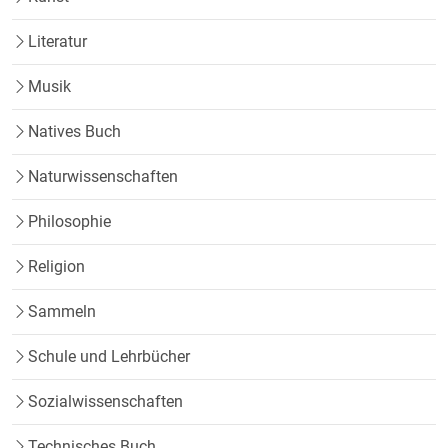
Literatur
Musik
Natives Buch
Naturwissenschaften
Philosophie
Religion
Sammeln
Schule und Lehrbücher
Sozialwissenschaften
Technisches Buch