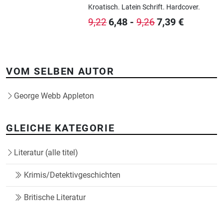
Kroatisch.
Latein Schrift.
Hardcover.
6,48
-
7,39
€
9,22
9,26
VOM SELBEN AUTOR
George Webb Appleton
GLEICHE KATEGORIE
Literatur (alle titel)
Krimis/Detektivgeschichten
Britische Literatur