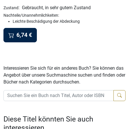
:
Gebraucht, in sehr gutem Zustand
Zustand
Nachteile/Unannehmlichkeiten:
Leichte Beschädigung der Abdeckung
6,74
€
Interessieren Sie sich für ein anderes Buch? Sie können das
Angebot über unsere Suchmaschine suchen und finden oder
Bücher nach Kategorien durchsuchen.
Diese Titel könnten Sie auch
interessieren