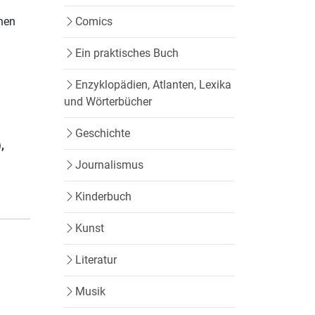
hen
Comics
Ein praktisches Buch
Enzyklopädien, Atlanten, Lexika
und Wörterbücher
Geschichte
)
,
Journalismus
Kinderbuch
Kunst
Literatur
Musik