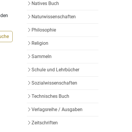
Natives Buch
nden
Naturwissenschaften
Philosophie
Suche
Religion
Sammeln
Schule und Lehrbücher
Sozialwissenschaften
Technisches Buch
Verlagsreihe / Ausgaben
Zeitschriften