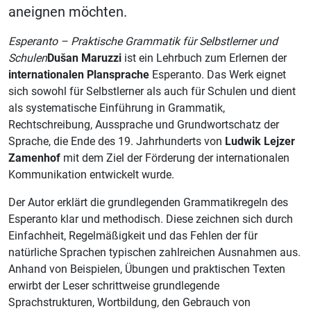
aneignen möchten.
Esperanto – Praktische Grammatik für Selbstlerner und
Schulen
Dušan Maruzzi
ist ein Lehrbuch zum Erlernen der
internationalen Plansprache
Esperanto. Das Werk eignet
sich sowohl für Selbstlerner als auch für Schulen und dient
als systematische Einführung in Grammatik,
Rechtschreibung, Aussprache und Grundwortschatz der
Sprache, die Ende des 19. Jahrhunderts von
Ludwik Lejzer
Zamenhof
mit dem Ziel der Förderung der internationalen
Kommunikation entwickelt wurde.
Der Autor erklärt die grundlegenden Grammatikregeln des
Esperanto klar und methodisch. Diese zeichnen sich durch
Einfachheit, Regelmäßigkeit und das Fehlen der für
natürliche Sprachen typischen zahlreichen Ausnahmen aus.
Anhand von Beispielen, Übungen und praktischen Texten
erwirbt der Leser schrittweise grundlegende
Sprachstrukturen, Wortbildung, den Gebrauch von