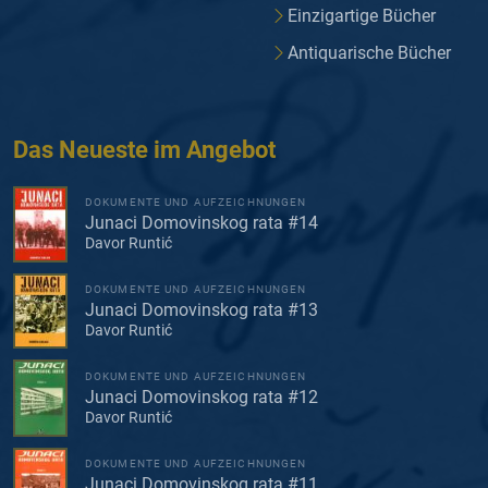
Einzigartige Bücher
Antiquarische Bücher
Das Neueste im Angebot
DOKUMENTE UND AUFZEICHNUNGEN
Junaci Domovinskog rata #14
Davor Runtić
DOKUMENTE UND AUFZEICHNUNGEN
Junaci Domovinskog rata #13
Davor Runtić
DOKUMENTE UND AUFZEICHNUNGEN
Junaci Domovinskog rata #12
Davor Runtić
DOKUMENTE UND AUFZEICHNUNGEN
Junaci Domovinskog rata #11