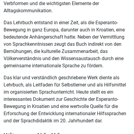
Verbformen und die wichtigsten Elemente der
Alltagskommunikation.
Das Lehrbuch entstand in einer Zeit, als die Esperanto-
Bewegung in ganz Europa, darunter auch in Kroatien, eine
bedeutende Anhängerschaft hatte. Neben der Vermittlung
von Sprachkenntnissen zeugt das Buch indirekt von den
Bemühungen, die kulturelle Zusammenarbeit, das
Völkerverständnis und den Wissensaustausch durch eine
gemeinsame internationale Sprache zu fördern.
Das klar und verständlich geschriebene Werk diente als
Lehrbuch, als Leitfaden für Selbstlerner und als Hilfsmittel
im organisierten Sprachunterricht. Heute stellt es ein
interessantes Dokument zur Geschichte der Esperanto-
Bewegung in Kroatien und eine wertvolle Quelle für die
Erforschung der Entwicklung internationaler Hilfssprachen
und der Sprachdidaktik im 20. Jahrhundert dar.