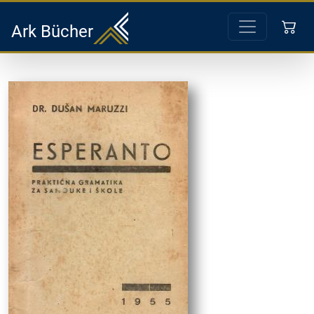
Ark Bücher