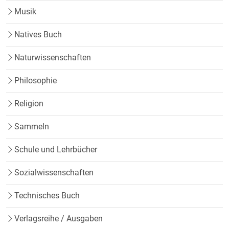
Musik
Natives Buch
Naturwissenschaften
Philosophie
Religion
Sammeln
Schule und Lehrbücher
Sozialwissenschaften
Technisches Buch
Verlagsreihe / Ausgaben