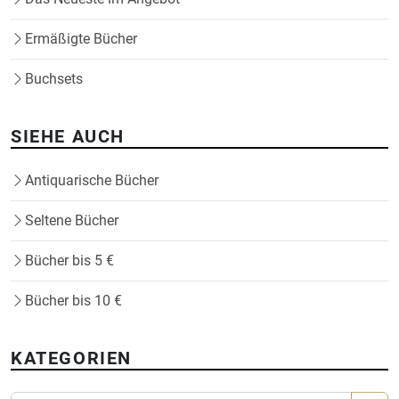
Ermäßigte Bücher
Buchsets
SIEHE AUCH
Antiquarische Bücher
Seltene Bücher
Bücher bis 5 €
Bücher bis 10 €
KATEGORIEN