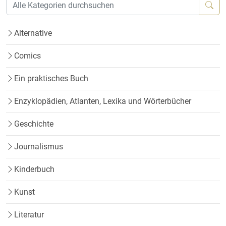
Alternative
Comics
Ein praktisches Buch
Enzyklopädien, Atlanten, Lexika und Wörterbücher
Geschichte
Journalismus
Kinderbuch
Kunst
Literatur