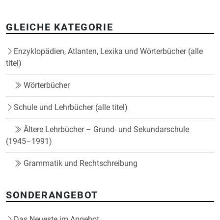
GLEICHE KATEGORIE
Enzyklopädien, Atlanten, Lexika und Wörterbücher (alle
titel)
Wörterbücher
Schule und Lehrbücher (alle titel)
Ältere Lehrbücher – Grund- und Sekundarschule
(1945–1991)
Grammatik und Rechtschreibung
SONDERANGEBOT
Das Neueste im Angebot