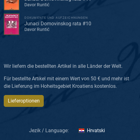
Davor Runtić
DOKUMENTE UND AUFZEICHNUNGEN
Junaci Domovinskog rata #10
Davor Runtić
Wir liefern die bestellten Artikel in alle Länder der Welt.
Für bestellte Artikel mit einem Wert von 50 € und mehr ist
die Lieferung im Hoheitsgebiet Kroatiens kostenlos.
Lieferoptionen
Jezik / Language:
Hrvatski