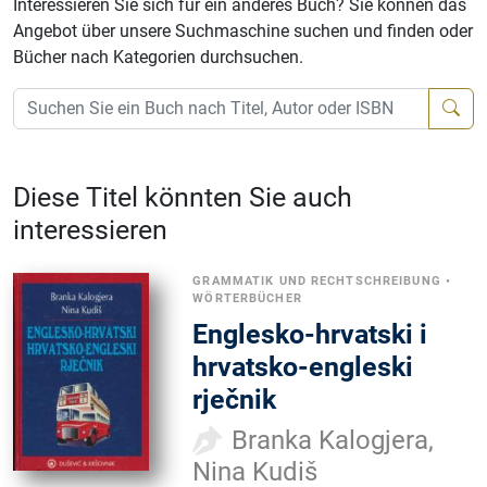
Interessieren Sie sich für ein anderes Buch? Sie können das
Angebot über unsere Suchmaschine suchen und finden oder
Bücher nach Kategorien durchsuchen.
Diese Titel könnten Sie auch
interessieren
GRAMMATIK UND RECHTSCHREIBUNG
•
WÖRTERBÜCHER
Englesko-hrvatski i
hrvatsko-engleski
rječnik
Branka Kalogjera,
Nina Kudiš