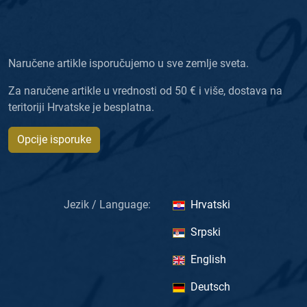
Naručene artikle isporučujemo u sve zemlje sveta.
Za naručene artikle u vrednosti od 50 € i više, dostava na
teritoriji Hrvatske je besplatna.
Opcije isporuke
Jezik / Language:
Hrvatski
Srpski
English
Deutsch