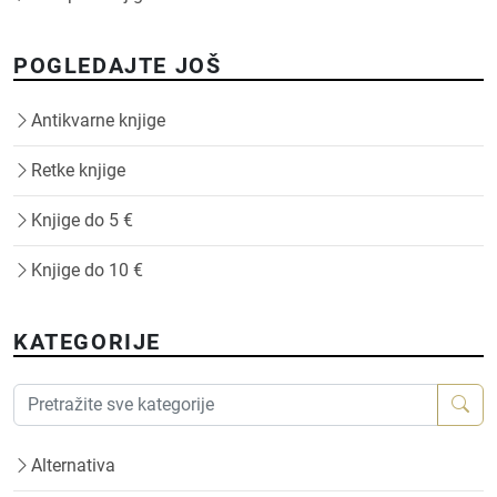
POGLEDAJTE JOŠ
Antikvarne knjige
Retke knjige
Knjige do 5 €
Knjige do 10 €
KATEGORIJE
Alternativa