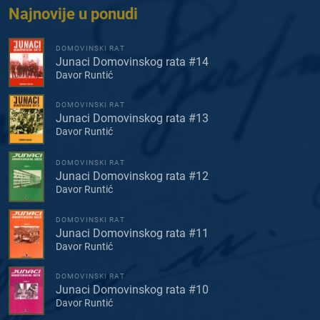
Najnovije u ponudi
DOMOVINSKI RAT
Junaci Domovinskog rata #14
Davor Runtić
DOMOVINSKI RAT
Junaci Domovinskog rata #13
Davor Runtić
DOMOVINSKI RAT
Junaci Domovinskog rata #12
Davor Runtić
DOMOVINSKI RAT
Junaci Domovinskog rata #11
Davor Runtić
DOMOVINSKI RAT
Junaci Domovinskog rata #10
Davor Runtić