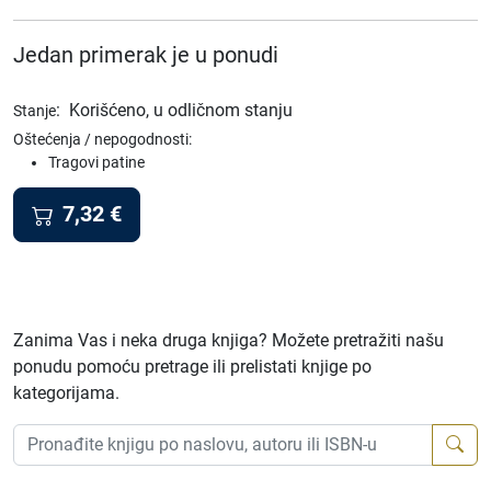
Jedan primerak je u ponudi
:
Korišćeno, u odličnom stanju
Stanje
Oštećenja / nepogodnosti:
Tragovi patine
7,32
€
Zanima Vas i neka druga knjiga? Možete pretražiti našu
ponudu pomoću pretrage ili prelistati knjige po
kategorijama.