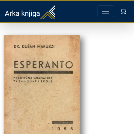
Arka knjiga