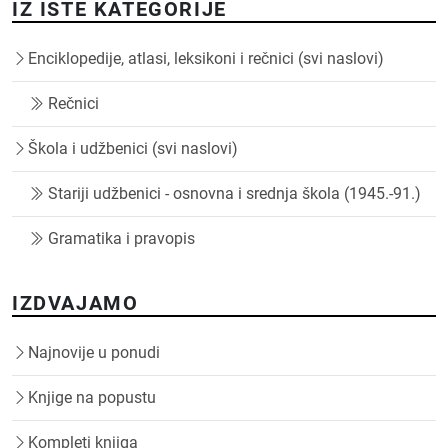
IZ ISTE KATEGORIJE
Enciklopedije, atlasi, leksikoni i rečnici (svi naslovi)
Rečnici
Škola i udžbenici (svi naslovi)
Stariji udžbenici - osnovna i srednja škola (1945.-91.)
Gramatika i pravopis
IZDVAJAMO
Najnovije u ponudi
Knjige na popustu
Kompleti knjiga