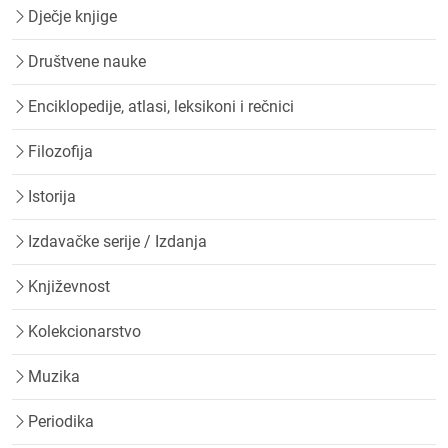
Dječje knjige
Društvene nauke
Enciklopedije, atlasi, leksikoni i rečnici
Filozofija
Istorija
Izdavačke serije / Izdanja
Književnost
Kolekcionarstvo
Muzika
Periodika