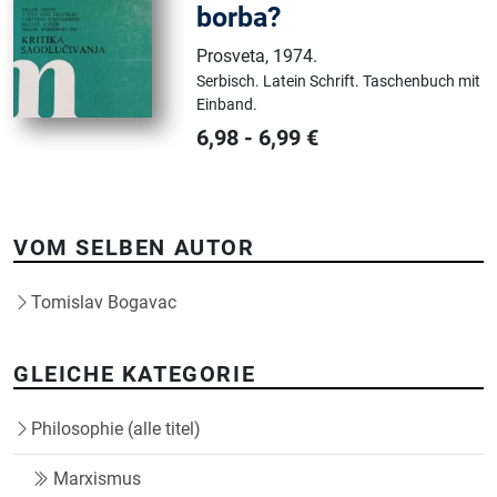
borba?
Prosveta
,
1974.
Serbisch.
Latein Schrift.
Taschenbuch mit
Einband.
6,98
-
6,99
€
VOM SELBEN AUTOR
Tomislav Bogavac
GLEICHE KATEGORIE
Philosophie (alle titel)
Marxismus