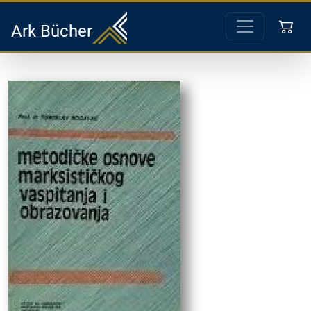
Ark Bücher