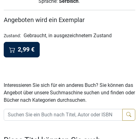
Sprache:
Serbisch
.
Angeboten wird ein Exemplar
:
Gebraucht, in ausgezeichnetem Zustand
Zustand
2,99
€
Interessieren Sie sich für ein anderes Buch? Sie können das
Angebot über unsere Suchmaschine suchen und finden oder
Bücher nach Kategorien durchsuchen.