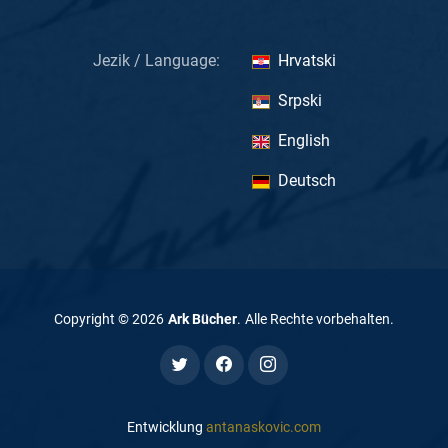
Jezik / Language:
Hrvatski
Srpski
English
Deutsch
Copyright ©
2026
Ark Bücher
.
Alle Rechte vorbehalten
.
Entwicklung
antanaskovic.com