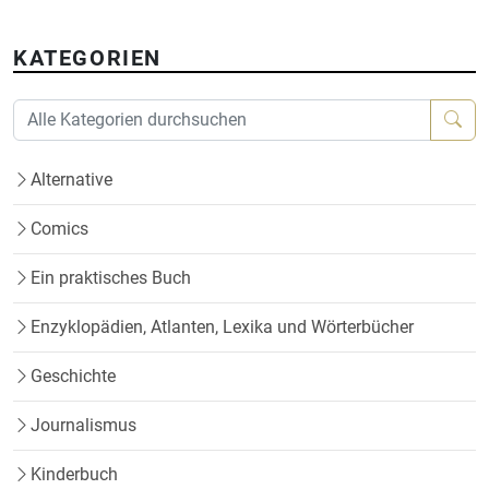
KATEGORIEN
Alternative
Comics
Ein praktisches Buch
Enzyklopädien, Atlanten, Lexika und Wörterbücher
Geschichte
Journalismus
Kinderbuch