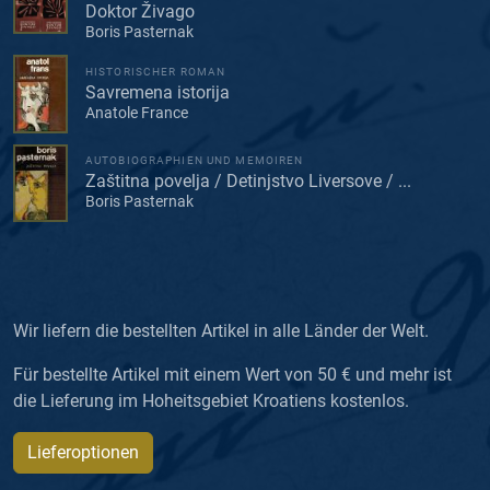
Doktor Živago
Boris Pasternak
HISTORISCHER ROMAN
Savremena istorija
Anatole France
AUTOBIOGRAPHIEN UND MEMOIREN
Zaštitna povelja / Detinjstvo Liversove / ...
Boris Pasternak
Wir liefern die bestellten Artikel in alle Länder der Welt.
Für bestellte Artikel mit einem Wert von 50 € und mehr ist
die Lieferung im Hoheitsgebiet Kroatiens kostenlos.
Lieferoptionen