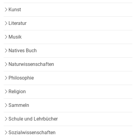
Kunst
Literatur
Musik
Natives Buch
Naturwissenschaften
Philosophie
Religion
Sammeln
Schule und Lehrbücher
Sozialwissenschaften