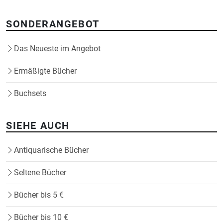
SONDERANGEBOT
Das Neueste im Angebot
Ermäßigte Bücher
Buchsets
SIEHE AUCH
Antiquarische Bücher
Seltene Bücher
Bücher bis 5 €
Bücher bis 10 €