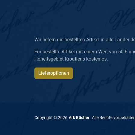
Wir liefern die bestellten Artikel in alle Länder d
Für bestellte Artikel mit einem Wert von 50 € un
Hoheitsgebiet Kroatiens kostenlos.
Lieferoptionen
Copyright ©
2026
Ark Bücher
.
Alle Rechte vorbehalte