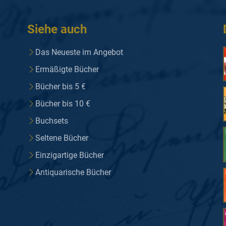
Siehe auch
Das Neueste im Angebot
Ermäßigte Bücher
Bücher bis 5 €
Bücher bis 10 €
Buchsets
Seltene Bücher
Einzigartige Bücher
Antiquarische Bücher