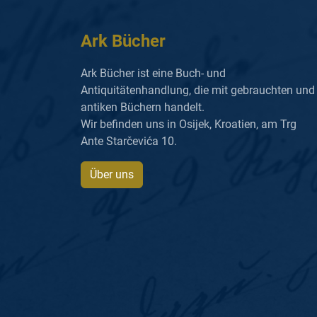
Ark Bücher
Ark Bücher ist eine Buch- und
Antiquitätenhandlung, die mit gebrauchten und
antiken Büchern handelt.
Wir befinden uns in Osijek, Kroatien, am Trg
Ante Starčevića 10.
Über uns