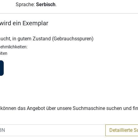
Sprache:
Serbisch
.
wird ein Exemplar
ucht, in gutem Zustand (Gebrauchsspuren)
ehmlichkeiten:
eiten
Sie können das Angebot über unsere Suchmaschine suchen und fi
Detaillierte 