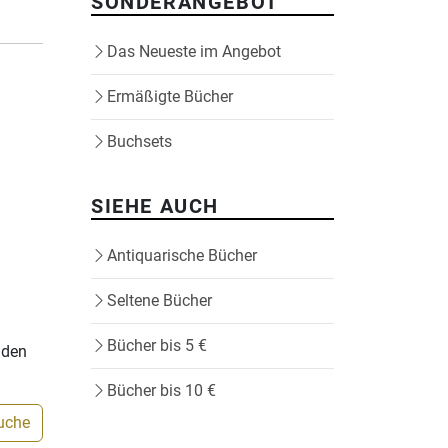
SONDERANGEBOT
Das Neueste im Angebot
Ermäßigte Bücher
Buchsets
SIEHE AUCH
Antiquarische Bücher
Seltene Bücher
Bücher bis 5 €
nden
Bücher bis 10 €
Suche