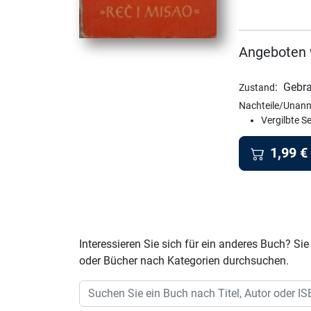
Angeboten 
:
Gebra
Zustand
Nachteile/Unann
Vergilbte S
1,99
€
Interessieren Sie sich für ein anderes Buch? 
oder Bücher nach Kategorien durchsuchen.